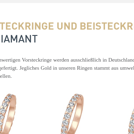
TECKRINGE UND BEISTECKR
DIAMANT
wertigen Vorsteckringe werden ausschließlich in Deutschlan
gefertigt. Jegliches Gold in unseren Ringen stammt aus umwe
ellen.