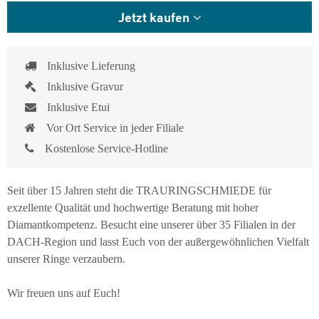
Jetzt kaufen
Inklusive Lieferung
Inklusive Gravur
Inklusive Etui
Vor Ort Service in jeder Filiale
Kostenlose Service-Hotline
Seit über 15 Jahren steht die TRAURINGSCHMIEDE für
exzellente Qualität und hochwertige Beratung mit hoher
Diamantkompetenz. Besucht eine unserer über 35 Filialen in der
DACH-Region und lasst Euch von der außergewöhnlichen Vielfalt
unserer Ringe verzaubern.
Wir freuen uns auf Euch!