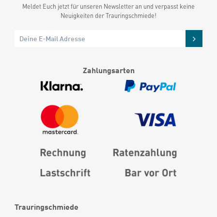
Meldet Euch jetzt für unseren Newsletter an und verpasst keine
Neuigkeiten der Trauringschmiede!
Zahlungsarten
Trauringschmiede