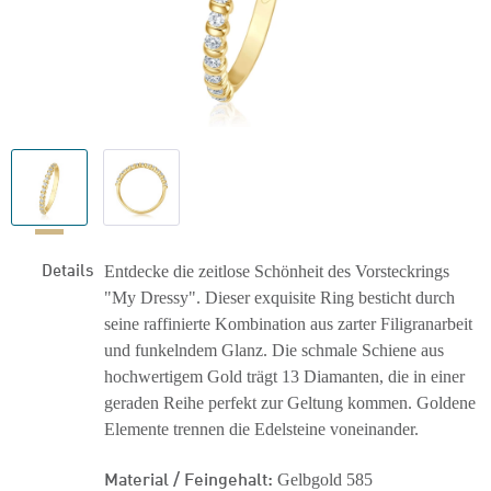
Details
Entdecke die zeitlose Schönheit des Vorsteckrings
"My Dressy". Dieser exquisite Ring besticht durch
seine raffinierte Kombination aus zarter Filigranarbeit
und funkelndem Glanz. Die schmale Schiene aus
hochwertigem Gold trägt 13 Diamanten, die in einer
geraden Reihe perfekt zur Geltung kommen. Goldene
Elemente trennen die Edelsteine voneinander.
Material / Feingehalt:
Gelbgold 585