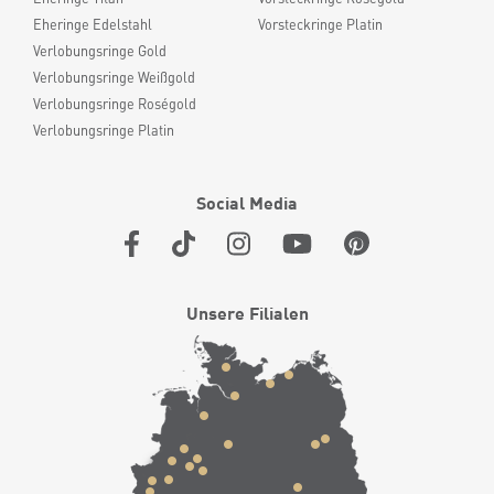
Eheringe Edelstahl
Vorsteckringe Platin
Verlobungsringe Gold
Verlobungsringe Weißgold
Verlobungsringe Roségold
Verlobungsringe Platin
Social Media
Unsere Filialen