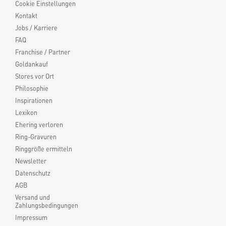
Cookie Einstellungen
Kontakt
Jobs / Karriere
FAQ
Franchise / Partner
Goldankauf
Stores vor Ort
Philosophie
Inspirationen
Lexikon
Ehering verloren
Ring-Gravuren
Ringgröße ermitteln
Newsletter
Datenschutz
AGB
Versand und
Zahlungsbedingungen
Impressum