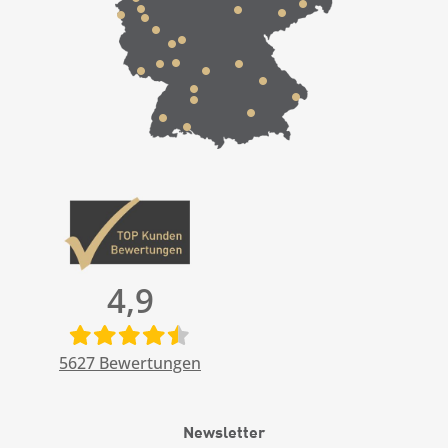
4,9
5627
Bewertungen
Newsletter