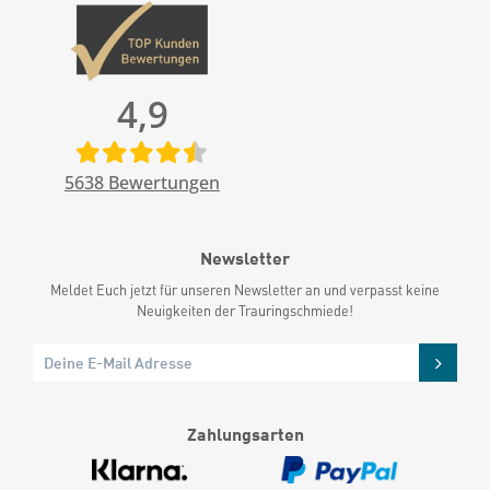
4,9
5638
Bewertungen
Newsletter
Meldet Euch jetzt für unseren Newsletter an und verpasst keine
Neuigkeiten der Trauringschmiede!
Zahlungsarten