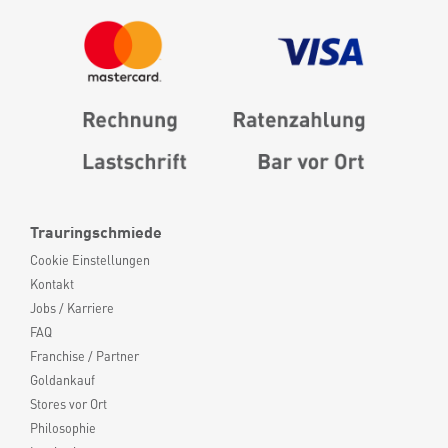
Trauringschmiede
Cookie Einstellungen
Kontakt
Jobs / Karriere
FAQ
Franchise / Partner
Goldankauf
Stores vor Ort
Philosophie