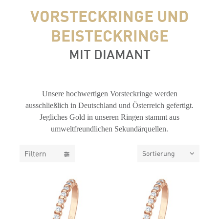
VORSTECKRINGE UND
BEISTECKRINGE
MIT DIAMANT
FILTER
Unsere hochwertigen Vorsteckringe werden
ausschließlich in Deutschland und Österreich gefertigt.
Jegliches Gold in unseren Ringen stammt aus
umweltfreundlichen Sekundärquellen.
Filtern
Sortierung