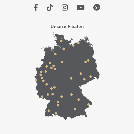
Unsere Filialen