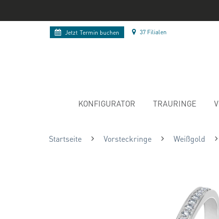
37 Filialen
Jetzt
Termin buchen
KONFIGURATOR
TRAURINGE
V
Startseite
Vorsteckringe
Weißgold