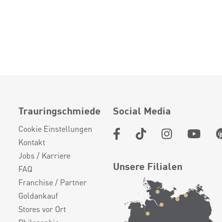
Trauringschmiede
Social Media
Cookie Einstellungen
Kontakt
Jobs / Karriere
Unsere Filialen
FAQ
Franchise / Partner
Goldankauf
Stores vor Ort