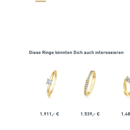
Diese Ringe könnten Dich auch interessieren
1.911,- €
1.539,- €
1.48