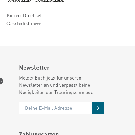
Enrico Drechsel
Geschäftsführer
Newsletter
Meldet Euch jetzt für unseren
Newsletter an und verpasst keine
Neuigkeiten der Trauringschmiede!
Zahlungsarten