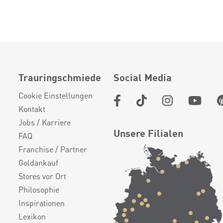
Trauringschmiede
Social Media
Cookie Einstellungen
Kontakt
Jobs / Karriere
Unsere Filialen
FAQ
Franchise / Partner
Goldankauf
Stores vor Ort
Philosophie
Inspirationen
Lexikon