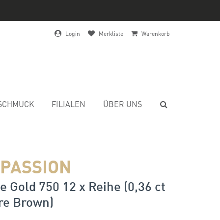
Login
Merkliste
Warenkorb
SCHMUCK
FILIALEN
ÜBER UNS
 PASSION
 Gold 750 12 x Reihe (0,36 ct
e Brown)