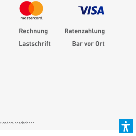
 anders beschrieben.