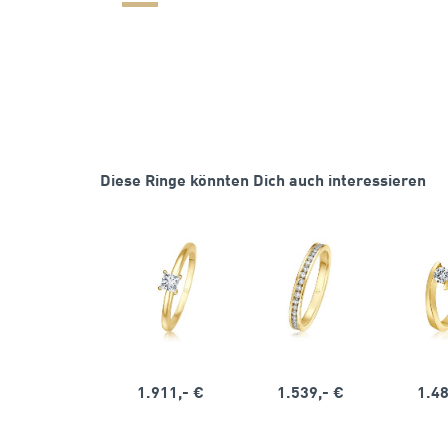
Diese Ringe könnten Dich auch interessieren
1.911,- €
1.539,- €
1.48