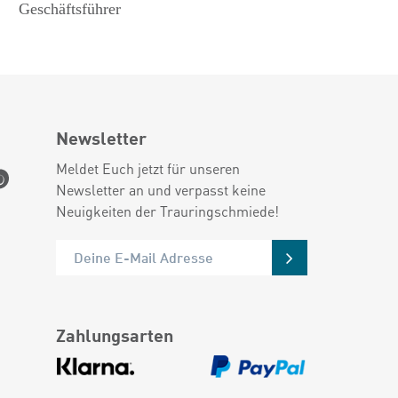
Geschäftsführer
Newsletter
Meldet Euch jetzt für unseren
Newsletter an und verpasst keine
Neuigkeiten der Trauringschmiede!
Zahlungsarten