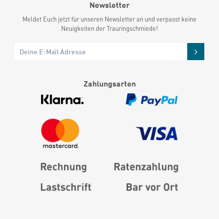
Newsletter
Meldet Euch jetzt für unseren Newsletter an und verpasst keine
Neuigkeiten der Trauringschmiede!
Zahlungsarten