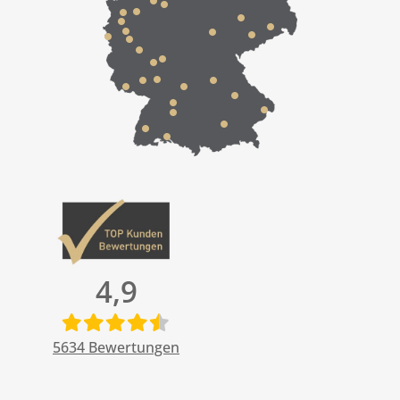
4,9
5634
Bewertungen