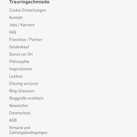
Trauringschmiede
Cookie Einstellungen
Kontakt
Jobs / Karriere
FAQ
Franchise / Partner
Goldankauf
Stores vor Ort
Philosophie
Inspirationen
Lexikon
Ehering verloren
Ring-Gravuren
Ringgröße ermitteln
Newsletter
Datenschutz
AGB
Versand und
Zahlungsbedingungen