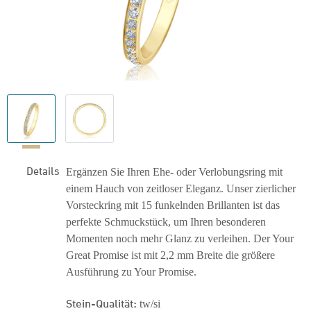
Details
Ergänzen Sie Ihren Ehe- oder Verlobungsring mit
einem Hauch von zeitloser Eleganz. Unser zierlicher
Vorsteckring mit 15 funkelnden Brillanten ist das
perfekte Schmuckstück, um Ihren besonderen
Momenten noch mehr Glanz zu verleihen. Der Your
Great Promise ist mit 2,2 mm Breite die größere
Ausführung zu Your Promise.
Stein-Qualität:
tw/si