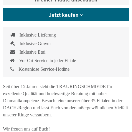
Jetzt kaufen
Inklusive Lieferung
Inklusive Gravur
Inklusive Etui
Vor Ort Service in jeder Filiale
Kostenlose Service-Hotline
Seit über 15 Jahren steht die TRAURINGSCHMIEDE für
exzellente Qualität und hochwertige Beratung mit hoher
Diamantkompetenz. Besucht eine unserer über 35 Filialen in der
DACH-Region und lasst Euch von der außergewöhnlichen Vielfalt
unserer Ringe verzaubern.
Wir freuen uns auf Euch!