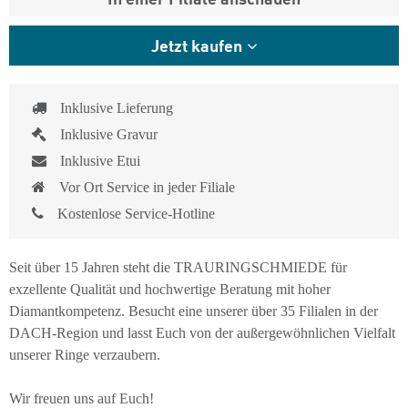
Jetzt kaufen
Inklusive Lieferung
Inklusive Gravur
Inklusive Etui
Vor Ort Service in jeder Filiale
Kostenlose Service-Hotline
Seit über 15 Jahren steht die TRAURINGSCHMIEDE für
exzellente Qualität und hochwertige Beratung mit hoher
Diamantkompetenz. Besucht eine unserer über 35 Filialen in der
DACH-Region und lasst Euch von der außergewöhnlichen Vielfalt
unserer Ringe verzaubern.
Wir freuen uns auf Euch!