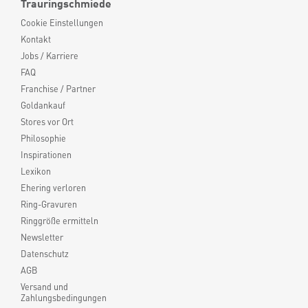
Trauringschmiede
Cookie Einstellungen
Kontakt
Jobs / Karriere
FAQ
Franchise / Partner
Goldankauf
Stores vor Ort
Philosophie
Inspirationen
Lexikon
Ehering verloren
Ring-Gravuren
Ringgröße ermitteln
Newsletter
Datenschutz
AGB
Versand und
Zahlungsbedingungen