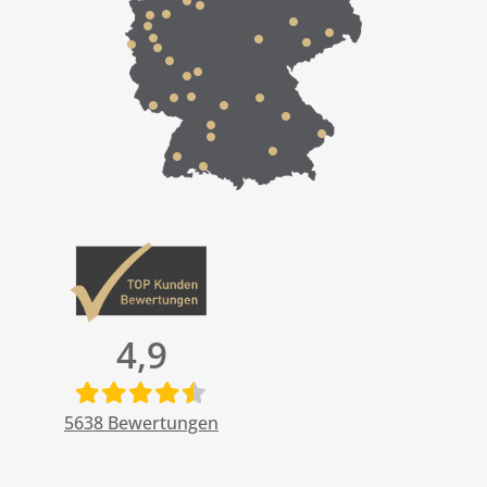
4,9
5638
Bewertungen