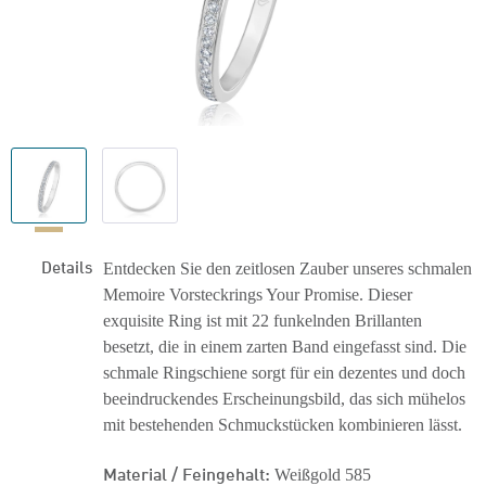
Details
Entdecken Sie den zeitlosen Zauber unseres schmalen
Memoire Vorsteckrings Your Promise. Dieser
exquisite Ring ist mit 22 funkelnden Brillanten
besetzt, die in einem zarten Band eingefasst sind. Die
schmale Ringschiene sorgt für ein dezentes und doch
beeindruckendes Erscheinungsbild, das sich mühelos
mit bestehenden Schmuckstücken kombinieren lässt.
Material / Feingehalt:
Weißgold 585