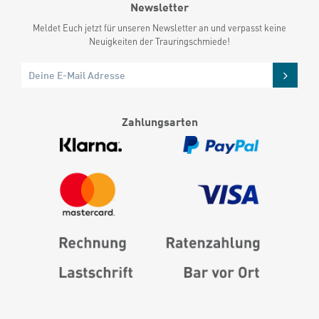
Newsletter
Meldet Euch jetzt für unseren Newsletter an und verpasst keine
Neuigkeiten der Trauringschmiede!
Zahlungsarten