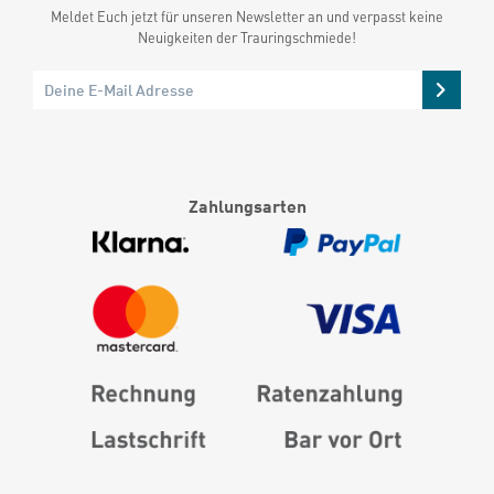
Meldet Euch jetzt für unseren Newsletter an und verpasst keine
Neuigkeiten der Trauringschmiede!
Zahlungsarten