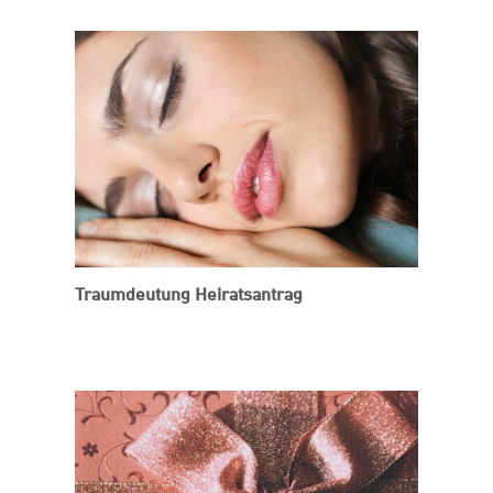
Traumdeutung Heiratsantrag