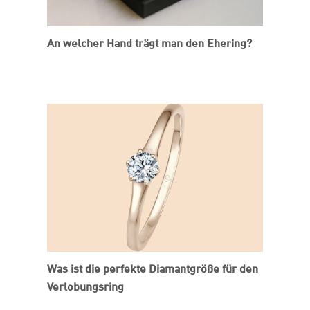
An welcher Hand trägt man den Ehering?
Was ist die perfekte Diamantgröße für den
Verlobungsring