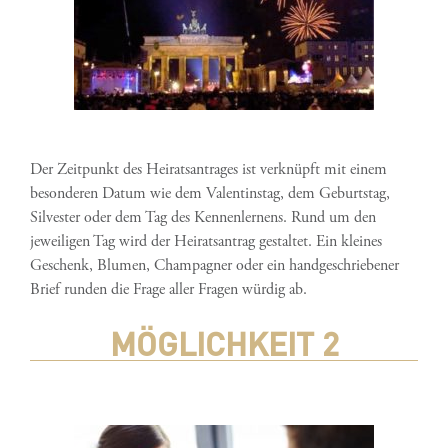
Der Zeitpunkt des Heiratsantrages ist verknüpft mit einem
besonderen Datum wie dem Valentinstag, dem Geburtstag,
Silvester oder dem Tag des Kennenlernens. Rund um den
jeweiligen Tag wird der Heiratsantrag gestaltet. Ein kleines
Geschenk, Blumen, Champagner oder ein handgeschriebener
Brief runden die Frage aller Fragen würdig ab.
MÖGLICHKEIT 2