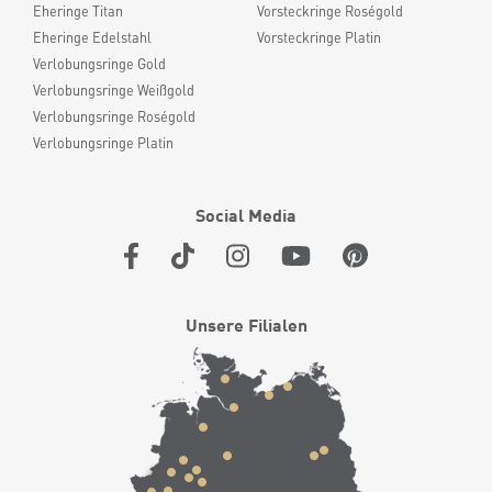
Eheringe Titan
Vorsteckringe Roségold
Eheringe Edelstahl
Vorsteckringe Platin
Verlobungsringe Gold
Verlobungsringe Weißgold
Verlobungsringe Roségold
Verlobungsringe Platin
Social Media
Unsere Filialen