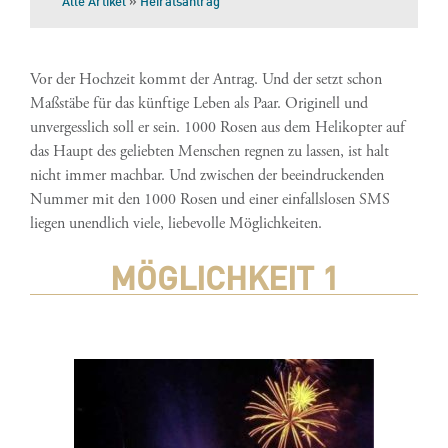
Alle Artikel
»
Heiratsantrag
Vor der Hochzeit kommt der Antrag. Und der setzt schon
Maßstäbe für das künftige Leben als Paar. Originell und
unvergesslich soll er sein. 1000 Rosen aus dem Helikopter auf
das Haupt des geliebten Menschen regnen zu lassen, ist halt
nicht immer machbar. Und zwischen der beeindruckenden
Nummer mit den 1000 Rosen und einer einfallslosen SMS
liegen unendlich viele, liebevolle Möglichkeiten.
MÖGLICHKEIT 1