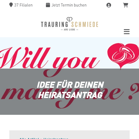
37 Filialen
Jetzt
Termin buchen
IDEE FÜR DEINEN
HEIRATSANTRAG