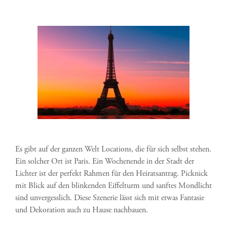
Es gibt auf der ganzen Welt Locations, die für sich selbst stehen.
Ein solcher Ort ist Paris. Ein Wochenende in der Stadt der
Lichter ist der perfekt Rahmen für den Heiratsantrag. Picknick
mit Blick auf den blinkenden Eiffelturm und sanftes Mondlicht
sind unvergesslich. Diese Szenerie lässt sich mit etwas Fantasie
und Dekoration auch zu Hause nachbauen.