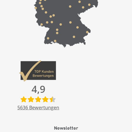
4,9
5636
Bewertungen
Newsletter