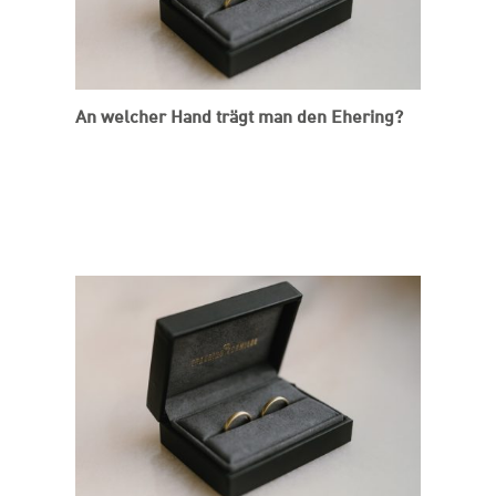
An welcher Hand trägt man den Ehering?