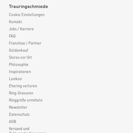
Trauringschmiede
Cookie Einstellungen
Kontakt
Jobs / Karriere
FAQ
Franchise / Partner
Goldankauf
Stores vor Ort
Philosophie
Inspirationen
Lexikon
Ehering verloren
Ring-Gravuren
Ringgröße ermitteln
Newsletter
Datenschutz
AGB
Versand und