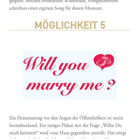
gespielt, brechen eventuellen Widerstand. Fortgeschrittene
schreiben einen eigenen Song für diesen Moment.
MÖGLICHKEIT 5
Ein Heiratsantrag vor den Augen der Öffentlichkeit ist meist
beeindruckend. Ein riesiges Plakat mit der Frage „Willst Du
mich heiraten?“ wird vom Haus gegenüber entrollt. Das erregt