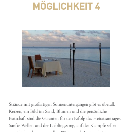
MÖGLICHKEIT 4
Strände mit großartigen Sonnenuntergängen gibt es überall.
Kerzen, ein Bild im Sand, Blumen und die persönliche
Botschaft sind die Garanten für den Erfolg des Heiratsantrages.
Sanfte Wellen und der Lieblingssong, auf der Klampfe selbst