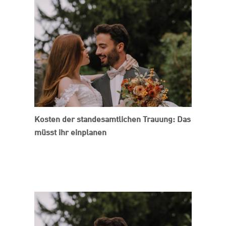
Kosten der standesamtlichen Trauung: Das
müsst ihr einplanen