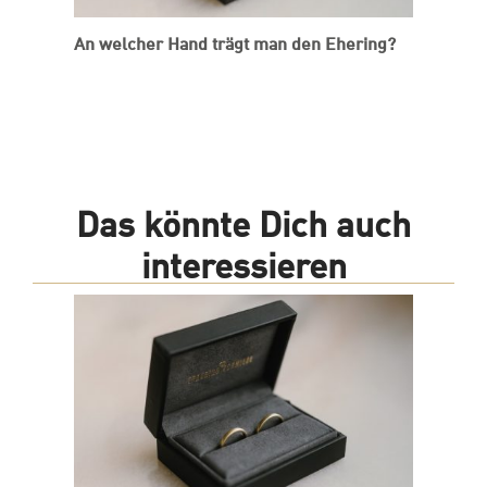
An welcher Hand trägt man den Ehering?
Das könnte Dich auch
interessieren