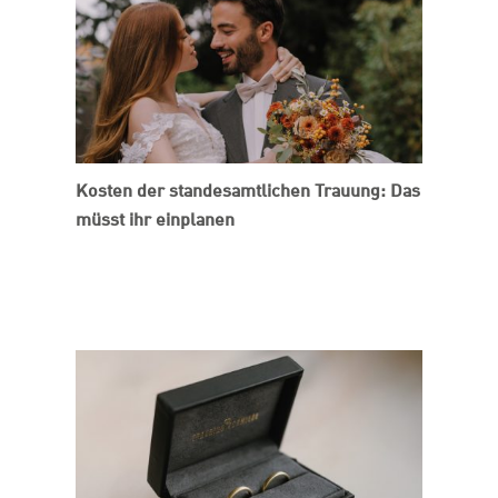
Kosten der standesamtlichen Trauung: Das
müsst ihr einplanen