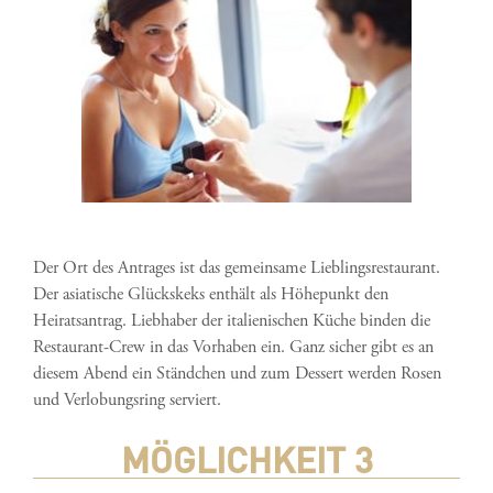
Der Ort des Antrages ist das gemeinsame Lieblingsrestaurant.
Der asiatische Glückskeks enthält als Höhepunkt den
Heiratsantrag. Liebhaber der italienischen Küche binden die
Restaurant-Crew in das Vorhaben ein. Ganz sicher gibt es an
diesem Abend ein Ständchen und zum Dessert werden Rosen
und Verlobungsring serviert.
MÖGLICHKEIT 3