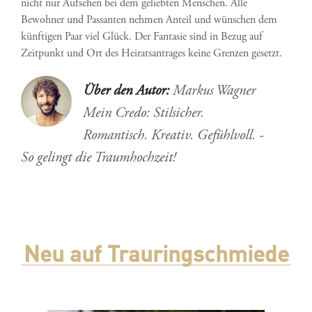
nicht nur Aufsehen bei dem geliebten Menschen. Alle
Bewohner und Passanten nehmen Anteil und wünschen dem
künftigen Paar viel Glück. Der Fantasie sind in Bezug auf
Zeitpunkt und Ort des Heiratsantrages keine Grenzen gesetzt.
Über den Autor:
Markus Wagner
Mein Credo: Stilsicher.
Romantisch. Kreativ. Gefühlvoll. -
So gelingt die Traumhochzeit!
Neu auf Trauringschmiede