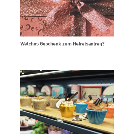
Welches Geschenk zum Heiratsantrag?