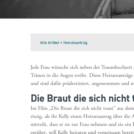
Alle Artikel
»
Heiratsantrag
Jede Frau wünscht sich neben der Traumhochzeit 
Tränen in die Augen treibt. Diese Heiratsanträge
und sind dafür prädestiniert, angenommen und m
Die Braut die sich nicht 
Im Film „Die Braut die sich nicht traut“ aus dem 
riesig, als ihr Kelly einen Heiratsantrag über die 
mitteilt, dass er sie zur Frau nehmen und sie ei
gerührt, will Kelly heiraten und gemeinsam bereit