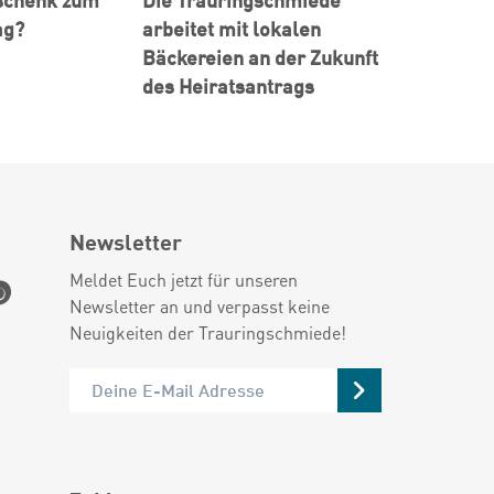
ag?
arbeitet mit lokalen
Bäckereien an der Zukunft
des Heiratsantrags
Newsletter
Meldet Euch jetzt für unseren
Newsletter an und verpasst keine
Neuigkeiten der Trauringschmiede!