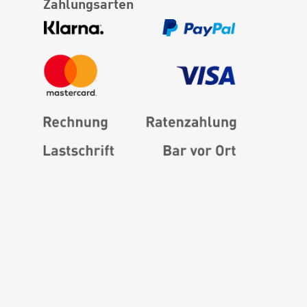
Zahlungsarten