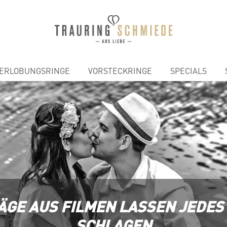
ERLOBUNGSRINGE
VORSTECKRINGE
SPECIALS
ÄGE AUS FILMEN LASSEN JEDE
SCHLAGEN