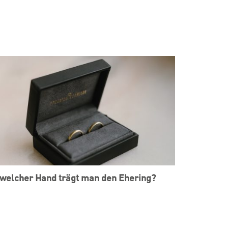
welcher Hand trägt man den Ehering?