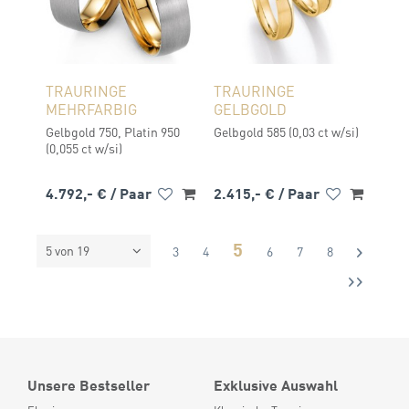
TRAURINGE
TRAURINGE
MEHRFARBIG
GELBGOLD
Gelbgold 750, Platin 950
Gelbgold 585 (0,03 ct w/si)
(0,055 ct w/si)
4.792,- €
/ Paar
2.415,- €
/ Paar
5
5 von 19
2
3
4
6
7
8
Unsere Bestseller
Exklusive Auswahl