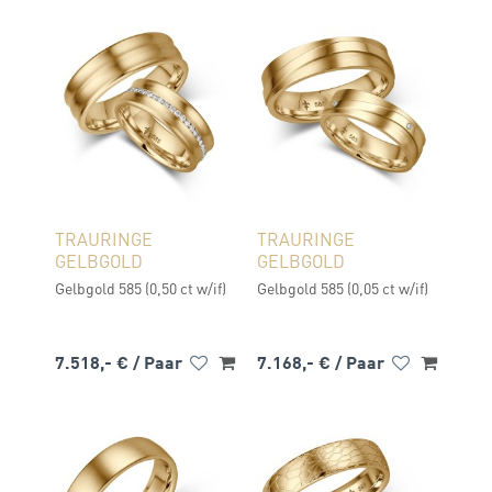
TRAURINGE
TRAURINGE
GELBGOLD
GELBGOLD
Gelbgold 585 (0,50 ct w/if)
Gelbgold 585 (0,05 ct w/if)
7.518,- €
/ Paar
7.168,- €
/ Paar