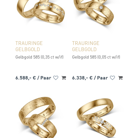
TRAURINGE
TRAURINGE
GELBGOLD
GELBGOLD
Gelbgold 585 (0,35 ct w/if)
Gelbgold 585 (0,05 ct w/if)
6.588,- €
/ Paar
6.338,- €
/ Paar