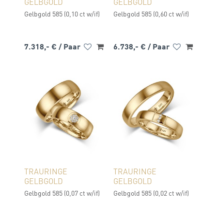
GELBGOLD
GELBGOLD
Gelbgold 585 (0,10 ct w/if)
Gelbgold 585 (0,60 ct w/if)
7.318,- €
/ Paar
6.738,- €
/ Paar
TRAURINGE
TRAURINGE
GELBGOLD
GELBGOLD
Gelbgold 585 (0,07 ct w/if)
Gelbgold 585 (0,02 ct w/if)