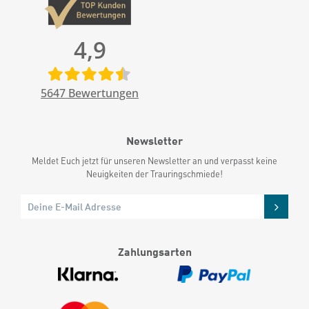
4,9
5647
Bewertungen
Newsletter
Meldet Euch jetzt für unseren Newsletter an und verpasst keine
Neuigkeiten der Trauringschmiede!
Zahlungsarten