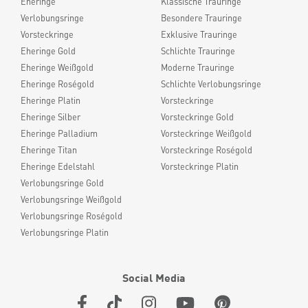
Eheringe
Klassische Trauringe
Verlobungsringe
Besondere Trauringe
Vorsteckringe
Exklusive Trauringe
Eheringe Gold
Schlichte Trauringe
Eheringe Weißgold
Moderne Trauringe
Eheringe Roségold
Schlichte Verlobungsringe
Eheringe Platin
Vorsteckringe
Eheringe Silber
Vorsteckringe Gold
Eheringe Palladium
Vorsteckringe Weißgold
Eheringe Titan
Vorsteckringe Roségold
Eheringe Edelstahl
Vorsteckringe Platin
Verlobungsringe Gold
Verlobungsringe Weißgold
Verlobungsringe Roségold
Verlobungsringe Platin
Social Media