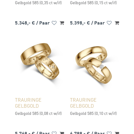
Gelbgold 585 (0,35 ct w/if)
Gelbgold 585 (0,15 ct w/if)
5.348,- €
/ Paar
5.398,- €
/ Paar
TRAURINGE
TRAURINGE
GELBGOLD
GELBGOLD
Gelbgold 585 (0,08 ct w/if)
Gelbgold 585 (0,10 ct w/if)
5.768,- €
/ Paar
6.788,- €
/ Paar