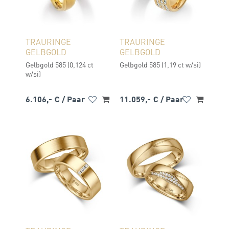
TRAURINGE
TRAURINGE
GELBGOLD
GELBGOLD
Gelbgold 585 (0,124 ct
Gelbgold 585 (1,19 ct w/si)
w/si)
6.106,- €
/ Paar
11.059,- €
/ Paar