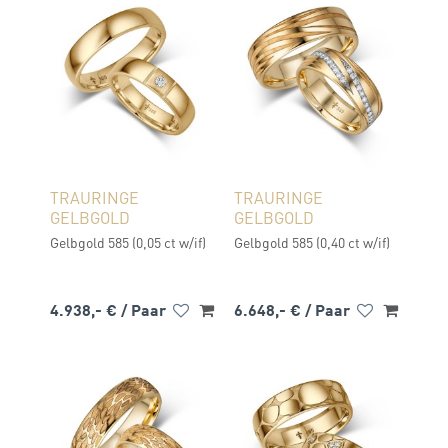
TRAURINGE
TRAURINGE
GELBGOLD
GELBGOLD
Gelbgold 585 (0,05 ct w/if)
Gelbgold 585 (0,40 ct w/if)
4.938,- €
/ Paar
6.648,- €
/ Paar