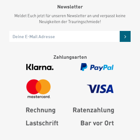
Newsletter
Meldet Euch jetzt für unseren Newsletter an und verpasst keine
Neuigkeiten der Trauringschmiede!
Zahlungsarten