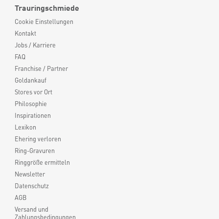
Trauringschmiede
Cookie Einstellungen
Kontakt
Jobs / Karriere
FAQ
Franchise / Partner
Goldankauf
Stores vor Ort
Philosophie
Inspirationen
Lexikon
Ehering verloren
Ring-Gravuren
Ringgröße ermitteln
Newsletter
Datenschutz
AGB
Versand und
Zahlungsbedingungen