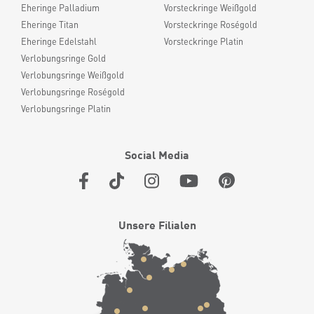
Eheringe Palladium
Vorsteckringe Weißgold
Eheringe Titan
Vorsteckringe Roségold
Eheringe Edelstahl
Vorsteckringe Platin
Verlobungsringe Gold
Verlobungsringe Weißgold
Verlobungsringe Roségold
Verlobungsringe Platin
Social Media
Unsere Filialen