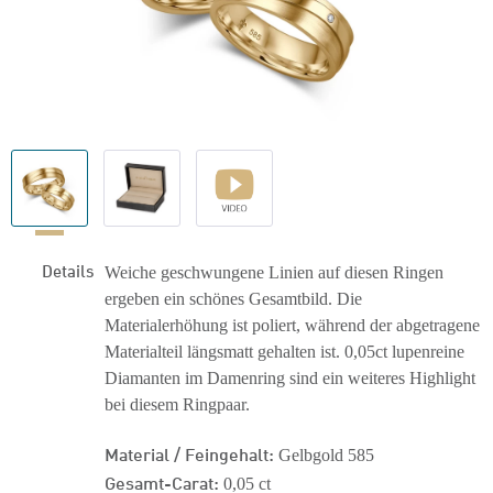
Details
Weiche geschwungene Linien auf diesen Ringen
ergeben ein schönes Gesamtbild. Die
Materialerhöhung ist poliert, während der abgetragene
Materialteil längsmatt gehalten ist. 0,05ct lupenreine
Diamanten im Damenring sind ein weiteres Highlight
bei diesem Ringpaar.
Material / Feingehalt:
Gelbgold 585
Gesamt-Carat:
0,05 ct