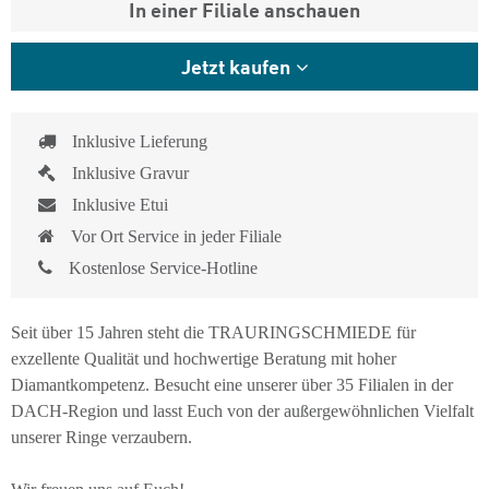
In einer Filiale anschauen
Jetzt kaufen
Inklusive Lieferung
Inklusive Gravur
Inklusive Etui
Vor Ort Service in jeder Filiale
Kostenlose Service-Hotline
Seit über 15 Jahren steht die TRAURINGSCHMIEDE für
exzellente Qualität und hochwertige Beratung mit hoher
Diamantkompetenz. Besucht eine unserer über 35 Filialen in der
DACH-Region und lasst Euch von der außergewöhnlichen Vielfalt
unserer Ringe verzaubern.