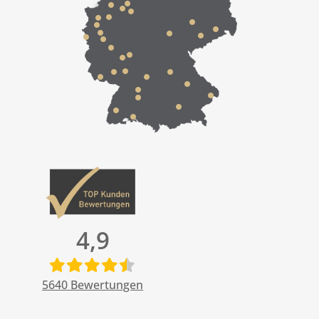
4,9
5640
Bewertungen