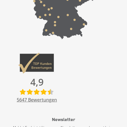
4,9
5647
Bewertungen
Newsletter