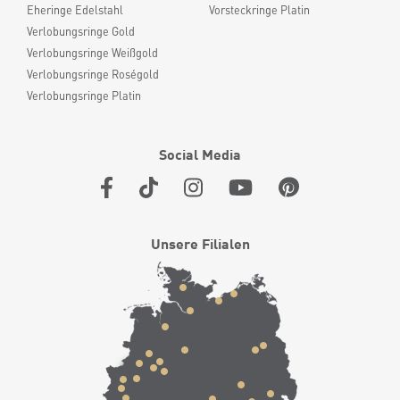
Eheringe Edelstahl
Vorsteckringe Platin
Verlobungsringe Gold
Verlobungsringe Weißgold
Verlobungsringe Roségold
Verlobungsringe Platin
Social Media
Unsere Filialen