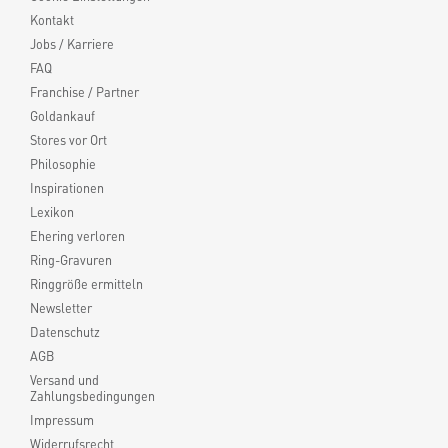
Kontakt
Jobs / Karriere
FAQ
Franchise / Partner
Goldankauf
Stores vor Ort
Philosophie
Inspirationen
Lexikon
Ehering verloren
Ring-Gravuren
Ringgröße ermitteln
Newsletter
Datenschutz
AGB
Versand und
Zahlungsbedingungen
Impressum
Widerrufsrecht