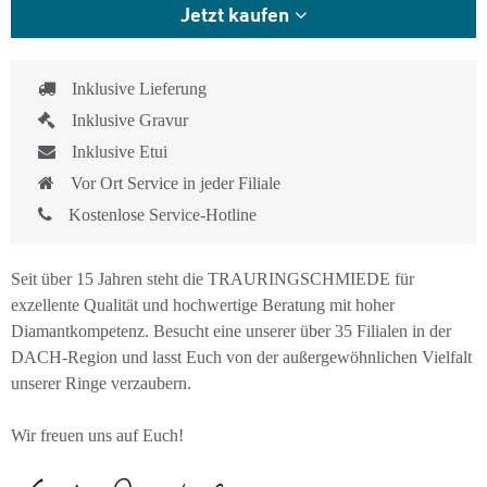
Jetzt kaufen
Inklusive Lieferung
Inklusive Gravur
Inklusive Etui
Vor Ort Service in jeder Filiale
Kostenlose Service-Hotline
Seit über 15 Jahren steht die TRAURINGSCHMIEDE für
exzellente Qualität und hochwertige Beratung mit hoher
Diamantkompetenz. Besucht eine unserer über 35 Filialen in der
DACH-Region und lasst Euch von der außergewöhnlichen Vielfalt
unserer Ringe verzaubern.
Wir freuen uns auf Euch!