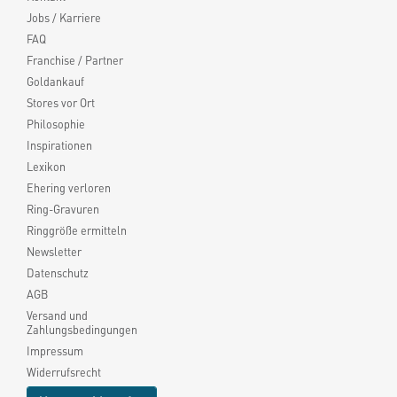
Jobs / Karriere
FAQ
Franchise / Partner
Goldankauf
Stores vor Ort
Philosophie
Inspirationen
Lexikon
Ehering verloren
Ring-Gravuren
Ringgröße ermitteln
Newsletter
Datenschutz
AGB
Versand und
Zahlungsbedingungen
Impressum
Widerrufsrecht