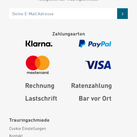
Zahlungsarten
Trauringschmiede
Cookie Einstellungen
Kontakt