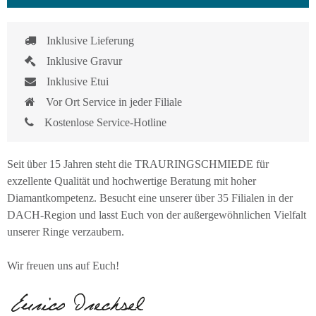
Inklusive Lieferung
Inklusive Gravur
Inklusive Etui
Vor Ort Service in jeder Filiale
Kostenlose Service-Hotline
Seit über 15 Jahren steht die TRAURINGSCHMIEDE für
exzellente Qualität und hochwertige Beratung mit hoher
Diamantkompetenz. Besucht eine unserer über 35 Filialen in der
DACH-Region und lasst Euch von der außergewöhnlichen Vielfalt
unserer Ringe verzaubern.
Wir freuen uns auf Euch!