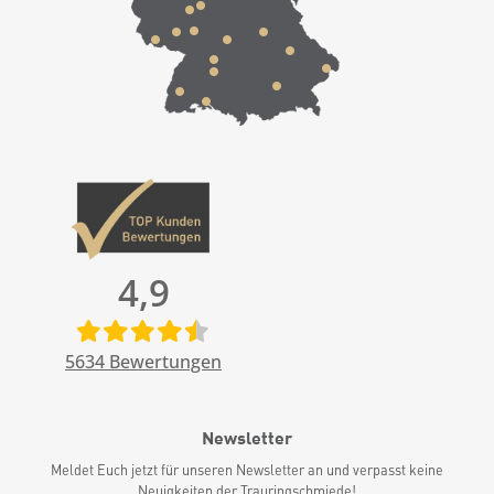
4,9
5634
Bewertungen
Newsletter
Meldet Euch jetzt für unseren Newsletter an und verpasst keine
Neuigkeiten der Trauringschmiede!