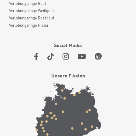
Verlobungsringe Gold
Verlobungsringe Weißgold
Verlobungsringe Roségold
Verlobungsringe Platin
Social Media
Unsere Filialen