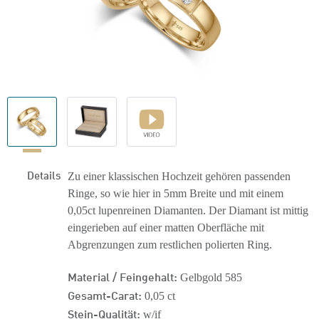
Details
Zu einer klassischen Hochzeit gehören passenden
Ringe, so wie hier in 5mm Breite und mit einem
0,05ct lupenreinen Diamanten. Der Diamant ist mittig
eingerieben auf einer matten Oberfläche mit
Abgrenzungen zum restlichen polierten Ring.
Material / Feingehalt:
Gelbgold 585
Gesamt-Carat:
0,05 ct
Stein-Qualität:
w/if