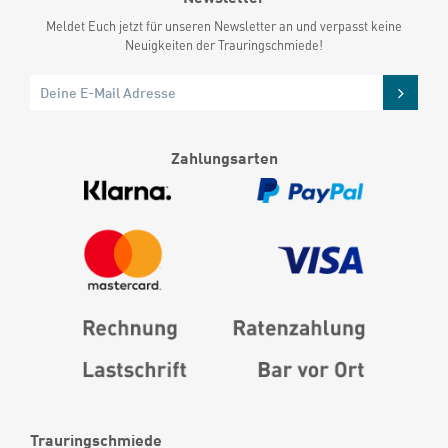
Meldet Euch jetzt für unseren Newsletter an und verpasst keine
Neuigkeiten der Trauringschmiede!
Zahlungsarten
Trauringschmiede