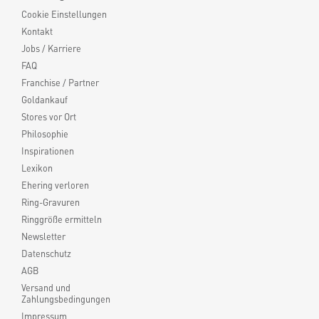
Cookie Einstellungen
Kontakt
Jobs / Karriere
FAQ
Franchise / Partner
Goldankauf
Stores vor Ort
Philosophie
Inspirationen
Lexikon
Ehering verloren
Ring-Gravuren
Ringgröße ermitteln
Newsletter
Datenschutz
AGB
Versand und
Zahlungsbedingungen
Impressum