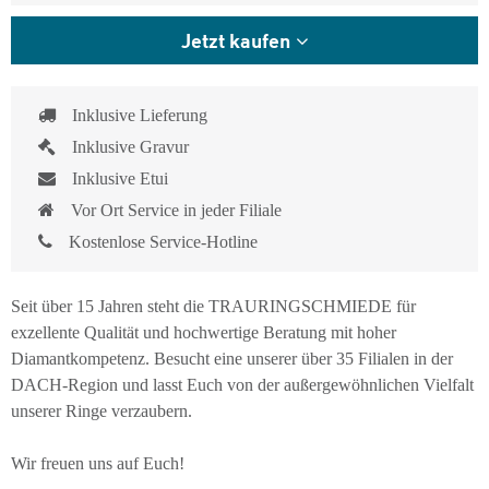
Jetzt kaufen
Inklusive Lieferung
Inklusive Gravur
Inklusive Etui
Vor Ort Service in jeder Filiale
Kostenlose Service-Hotline
Seit über 15 Jahren steht die TRAURINGSCHMIEDE für
exzellente Qualität und hochwertige Beratung mit hoher
Diamantkompetenz. Besucht eine unserer über 35 Filialen in der
DACH-Region und lasst Euch von der außergewöhnlichen Vielfalt
unserer Ringe verzaubern.
Wir freuen uns auf Euch!