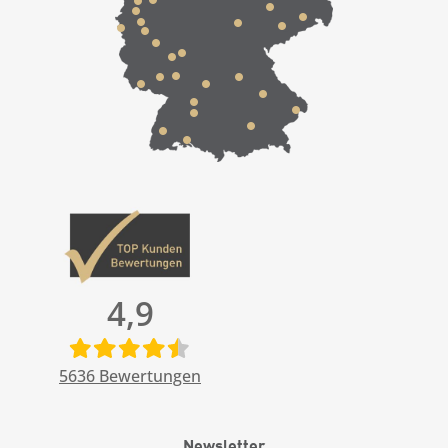
4,9
5636
Bewertungen
Newsletter