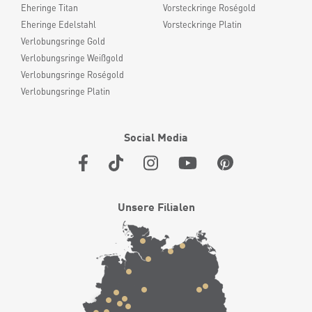
Eheringe Titan
Vorsteckringe Roségold
Eheringe Edelstahl
Vorsteckringe Platin
Verlobungsringe Gold
Verlobungsringe Weißgold
Verlobungsringe Roségold
Verlobungsringe Platin
Social Media
Unsere Filialen