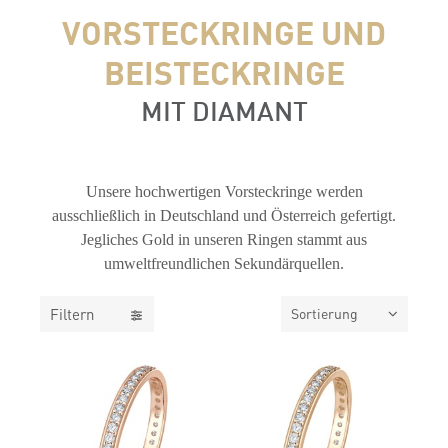
VORSTECKRINGE UND
BEISTECKRINGE
MIT DIAMANT
FILTER
Unsere hochwertigen Vorsteckringe werden
ausschließlich in Deutschland und Österreich gefertigt.
Jegliches Gold in unseren Ringen stammt aus
umweltfreundlichen Sekundärquellen.
Filtern
Sortierung