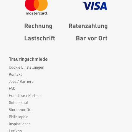
Trauringschmiede
Cookie Einstellungen
Kontakt
Jobs / Karriere
FAQ
Franchise / Partner
Goldankauf
Stores vor Ort
Philosophie
Inspirationen
Lexikon