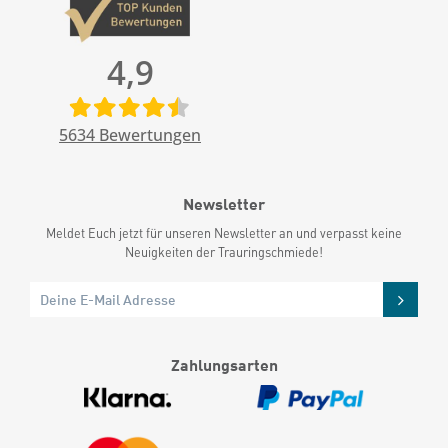
4,9
5634
Bewertungen
Newsletter
Meldet Euch jetzt für unseren Newsletter an und verpasst keine
Neuigkeiten der Trauringschmiede!
Zahlungsarten