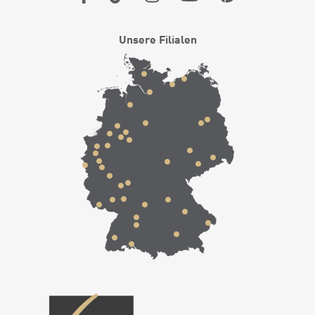
Unsere Filialen