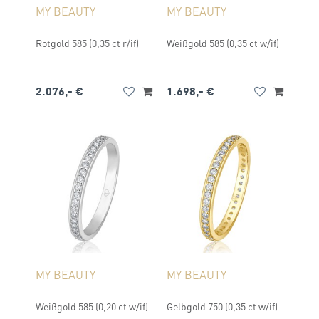
MY BEAUTY
MY BEAUTY
Rotgold 585 (0,35 ct r/if)
Weißgold 585 (0,35 ct w/if)
2.076,- €
1.698,- €
MY BEAUTY
MY BEAUTY
Weißgold 585 (0,20 ct w/if)
Gelbgold 750 (0,35 ct w/if)