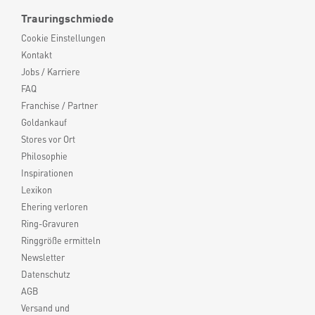
Trauringschmiede
Cookie Einstellungen
Kontakt
Jobs / Karriere
FAQ
Franchise / Partner
Goldankauf
Stores vor Ort
Philosophie
Inspirationen
Lexikon
Ehering verloren
Ring-Gravuren
Ringgröße ermitteln
Newsletter
Datenschutz
AGB
Versand und