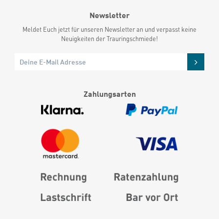
Newsletter
Meldet Euch jetzt für unseren Newsletter an und verpasst keine
Neuigkeiten der Trauringschmiede!
Zahlungsarten