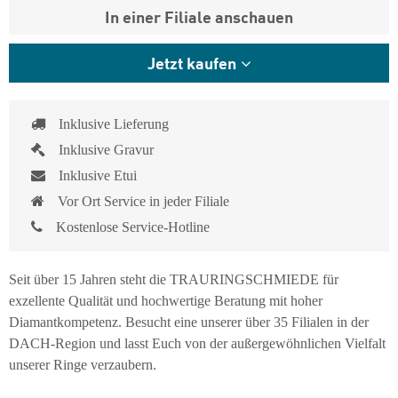
In einer Filiale anschauen
Jetzt kaufen
Inklusive Lieferung
Inklusive Gravur
Inklusive Etui
Vor Ort Service in jeder Filiale
Kostenlose Service-Hotline
Seit über 15 Jahren steht die TRAURINGSCHMIEDE für
exzellente Qualität und hochwertige Beratung mit hoher
Diamantkompetenz. Besucht eine unserer über 35 Filialen in der
DACH-Region und lasst Euch von der außergewöhnlichen Vielfalt
unserer Ringe verzaubern.