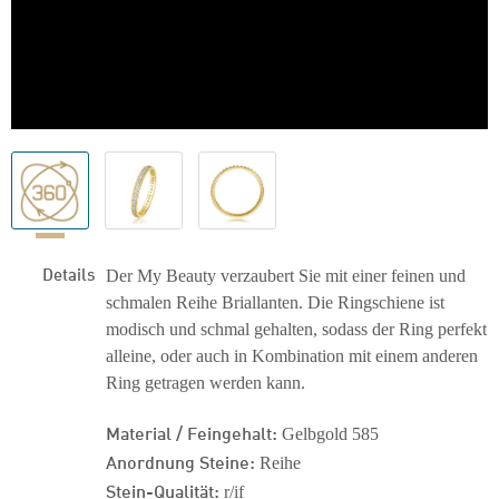
Details
Der My Beauty verzaubert Sie mit einer feinen und
schmalen Reihe Briallanten. Die Ringschiene ist
modisch und schmal gehalten, sodass der Ring perfekt
alleine, oder auch in Kombination mit einem anderen
Ring getragen werden kann.
Material / Feingehalt:
Gelbgold 585
Anordnung Steine:
Reihe
Stein-Qualität:
r/if