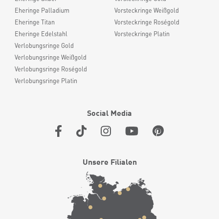
Eheringe Palladium
Vorsteckringe Weißgold
Eheringe Titan
Vorsteckringe Roségold
Eheringe Edelstahl
Vorsteckringe Platin
Verlobungsringe Gold
Verlobungsringe Weißgold
Verlobungsringe Roségold
Verlobungsringe Platin
Social Media
Unsere Filialen