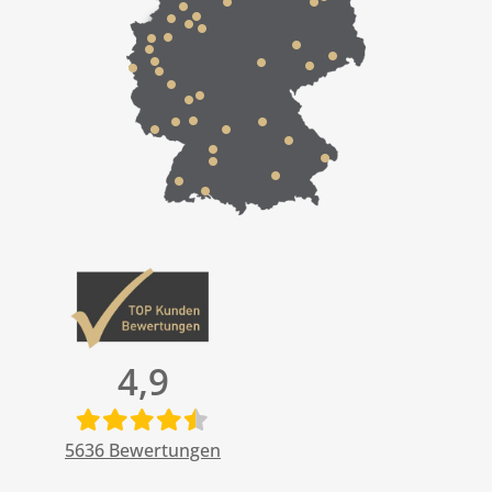
4,9
5636
Bewertungen