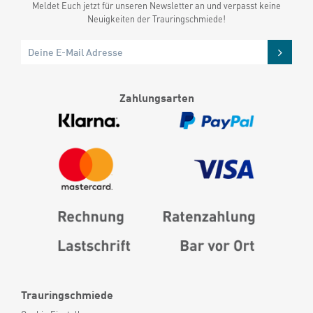
Meldet Euch jetzt für unseren Newsletter an und verpasst keine
Neuigkeiten der Trauringschmiede!
Zahlungsarten
Trauringschmiede