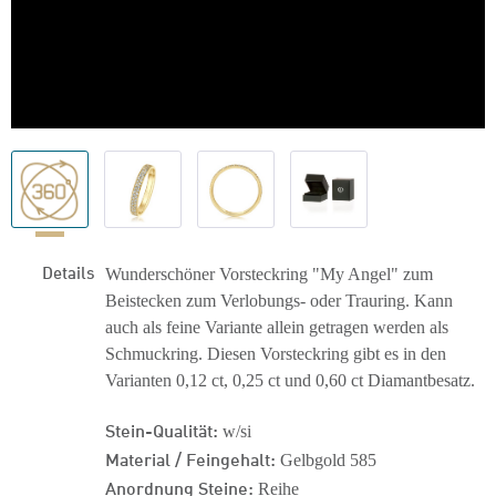
Details
Wunderschöner Vorsteckring "My Angel" zum
Beistecken zum Verlobungs- oder Trauring. Kann
auch als feine Variante allein getragen werden als
Schmuckring. Diesen Vorsteckring gibt es in den
Varianten 0,12 ct, 0,25 ct und 0,60 ct Diamantbesatz.
Stein-Qualität:
w/si
Material / Feingehalt:
Gelbgold 585
Anordnung Steine:
Reihe