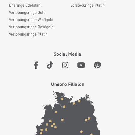
Eheringe Edelstahl
Vorsteckringe Platin
Verlobungsringe Gold
Verlobungsringe Weißgold
Verlobungsringe Roségold
Verlobungsringe Platin
Social Media
Unsere Filialen