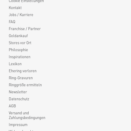
Cookie Einstellungen
Kontakt
Jobs / Karriere
FAQ
Franchise / Partner
Goldankauf
Stores vor Ort
Philosophie
Inspirationen
Lexikon
Ehering verloren
Ring-Gravuren
Ringgröße ermitteln
Newsletter
Datenschutz
AGB
Versand und
Zahlungsbedingungen
Impressum