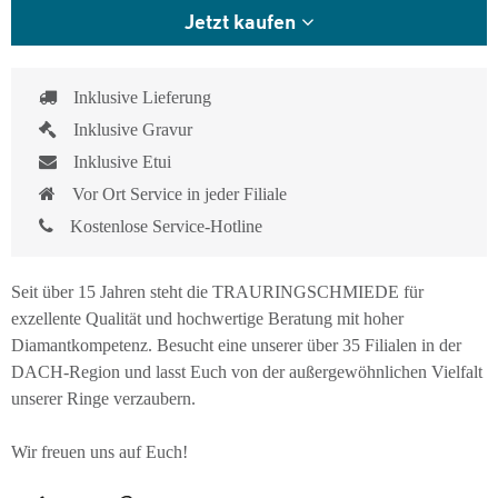
Jetzt kaufen
Inklusive Lieferung
Inklusive Gravur
Inklusive Etui
Vor Ort Service in jeder Filiale
Kostenlose Service-Hotline
Seit über 15 Jahren steht die TRAURINGSCHMIEDE für
exzellente Qualität und hochwertige Beratung mit hoher
Diamantkompetenz. Besucht eine unserer über 35 Filialen in der
DACH-Region und lasst Euch von der außergewöhnlichen Vielfalt
unserer Ringe verzaubern.
Wir freuen uns auf Euch!