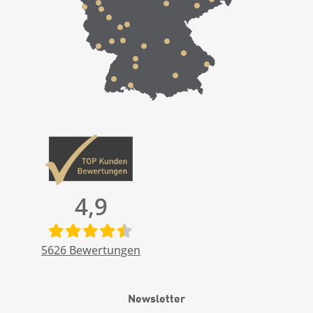
4,9
5626
Bewertungen
Newsletter