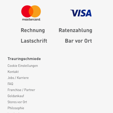
Trauringschmiede
Cookie Einstellungen
Kontakt
Jobs / Karriere
FAQ
Franchise / Partner
Goldankauf
Stores vor Ort
Philosophie