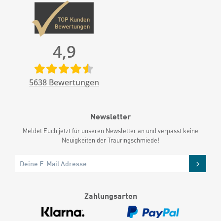
4,9
5638
Bewertungen
Newsletter
Meldet Euch jetzt für unseren Newsletter an und verpasst keine
Neuigkeiten der Trauringschmiede!
Zahlungsarten