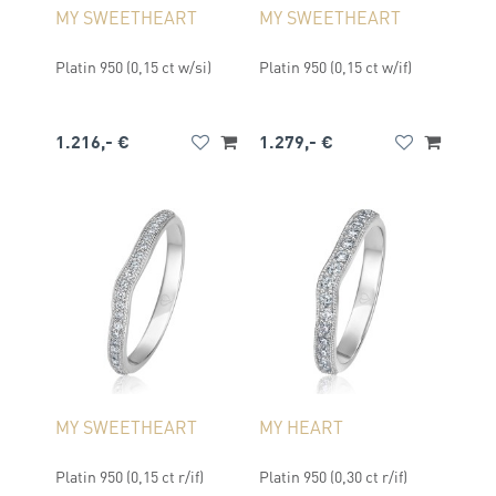
MY SWEETHEART
MY SWEETHEART
Platin 950 (0,15 ct w/si)
Platin 950 (0,15 ct w/if)
1.216,- €
1.279,- €
MY SWEETHEART
MY HEART
Platin 950 (0,15 ct r/if)
Platin 950 (0,30 ct r/if)