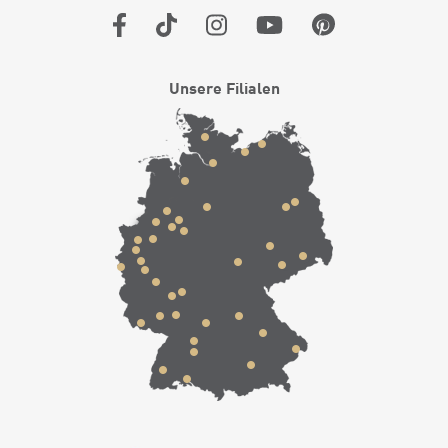
Unsere Filialen