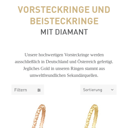
VORSTECKRINGE UND
BEISTECKRINGE
MIT DIAMANT
FILTER
Unsere hochwertigen Vorsteckringe werden
ausschließlich in Deutschland und Österreich gefertigt.
Jegliches Gold in unseren Ringen stammt aus
umweltfreundlichen Sekundärquellen.
Filtern
Sortierung