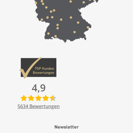
4,9
5634
Bewertungen
Newsletter