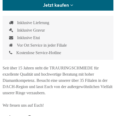
Jetzt kaufen
Inklusive Lieferung
Inklusive Gravur
Inklusive Etui
Vor Ort Service in jeder Filiale
Kostenlose Service-Hotline
Seit über 15 Jahren steht die TRAURINGSCHMIEDE für
exzellente Qualität und hochwertige Beratung mit hoher
Diamantkompetenz. Besucht eine unserer über 35 Filialen in der
DACH-Region und lasst Euch von der außergewöhnlichen Vielfalt
unserer Ringe verzaubern.
Wir freuen uns auf Euch!