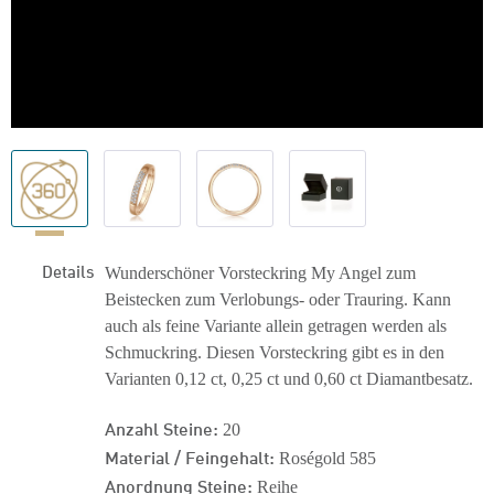
Details
Wunderschöner Vorsteckring My Angel zum
Beistecken zum Verlobungs- oder Trauring. Kann
auch als feine Variante allein getragen werden als
Schmuckring. Diesen Vorsteckring gibt es in den
Varianten 0,12 ct, 0,25 ct und 0,60 ct Diamantbesatz.
Anzahl Steine:
20
Material / Feingehalt:
Roségold 585
Anordnung Steine:
Reihe