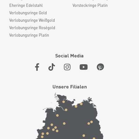
Eheringe Edelstahl
Vorsteckringe Platin
Verlobungsringe Gold
Verlobungsringe Weißgold
Verlobungsringe Roségold
Verlobungsringe Platin
Social Media
Unsere Filialen