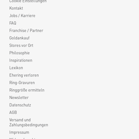
Cookie Einstellungen
Kontakt
Jobs / Karriere
FAQ
Franchise / Partner
Goldankauf
Stores vor Ort
Philosophie
Inspirationen
Lexikon
Ehering verloren
Ring-Gravuren
Ringgröße ermitteln
Newsletter
Datenschutz
AGB
Versand und
Zahlungsbedingungen
Impressum