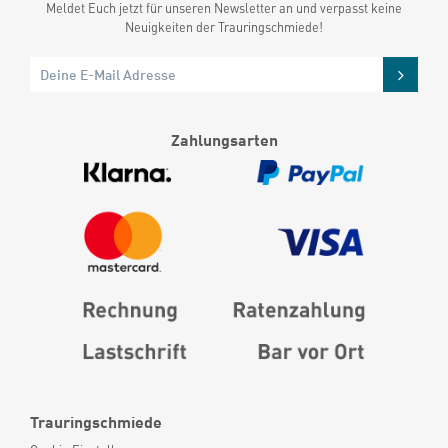
Meldet Euch jetzt für unseren Newsletter an und verpasst keine
Neuigkeiten der Trauringschmiede!
Zahlungsarten
Trauringschmiede