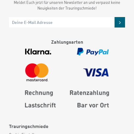
Meldet Euch jetzt für unseren Newsletter an und verpasst keine
Neuigkeiten der Trauringschmiede!
Zahlungsarten
Trauringschmiede