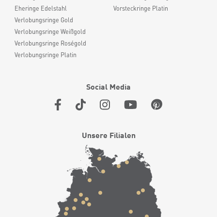
Eheringe Edelstahl
Vorsteckringe Platin
Verlobungsringe Gold
Verlobungsringe Weißgold
Verlobungsringe Roségold
Verlobungsringe Platin
Social Media
Unsere Filialen