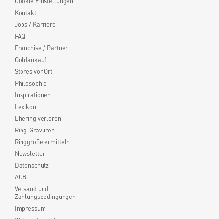
Cookie Einstellungen
Kontakt
Jobs / Karriere
FAQ
Franchise / Partner
Goldankauf
Stores vor Ort
Philosophie
Inspirationen
Lexikon
Ehering verloren
Ring-Gravuren
Ringgröße ermitteln
Newsletter
Datenschutz
AGB
Versand und
Zahlungsbedingungen
Impressum