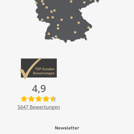
4,9
5647
Bewertungen
Newsletter