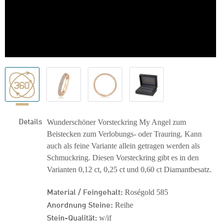
Details
Wunderschöner Vorsteckring My Angel zum
Beistecken zum Verlobungs- oder Trauring. Kann
auch als feine Variante allein getragen werden als
Schmuckring. Diesen Vorsteckring gibt es in den
Varianten 0,12 ct, 0,25 ct und 0,60 ct Diamantbesatz.
Material / Feingehalt:
Roségold 585
Anordnung Steine:
Reihe
Stein-Qualität:
w/if