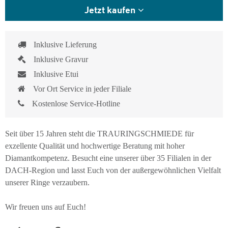
Jetzt kaufen
Inklusive Lieferung
Inklusive Gravur
Inklusive Etui
Vor Ort Service in jeder Filiale
Kostenlose Service-Hotline
Seit über 15 Jahren steht die TRAURINGSCHMIEDE für
exzellente Qualität und hochwertige Beratung mit hoher
Diamantkompetenz. Besucht eine unserer über 35 Filialen in der
DACH-Region und lasst Euch von der außergewöhnlichen Vielfalt
unserer Ringe verzaubern.
Wir freuen uns auf Euch!