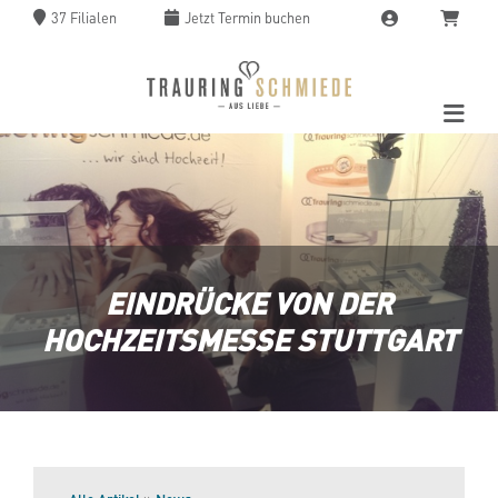
37 Filialen
Jetzt
Termin buchen
EINDRÜCKE VON DER
HOCHZEITSMESSE STUTTGART