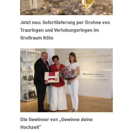
Jetzt neu: Sofortlieferung per Drohne von
Trauringen und Verlobungsringen im
Großraum Köln
Die Gewinner von „Gewinne deine
Hochzeit“