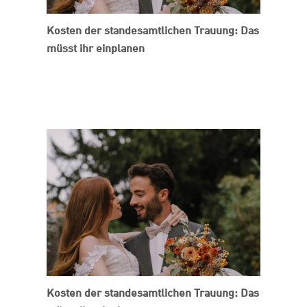
Kosten der standesamtlichen Trauung: Das
müsst ihr einplanen
Kosten der standesamtlichen Trauung: Das