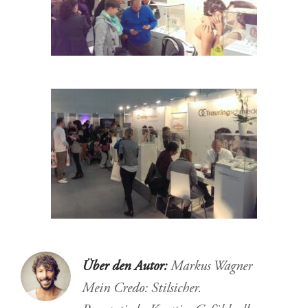
Über den Autor:
Markus Wagner
Mein Credo: Stilsicher.