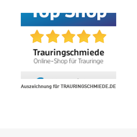
Auszeichnung für TRAURINGSCHMIEDE.DE