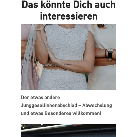
Das könnte Dich auch
interessieren
Der etwas andere
Junggesellinnenabschied – Abwechslung
und etwas Besonderes willkommen!