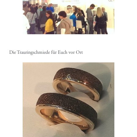
Die Trauringschmiede für Euch vor Ort