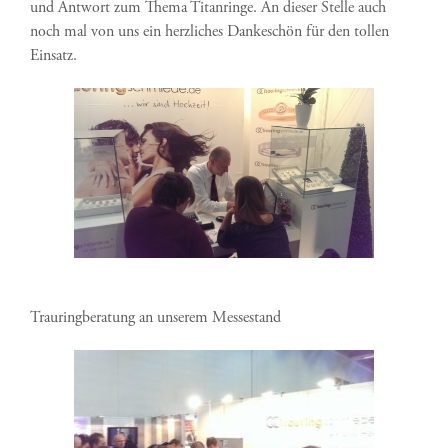
und Antwort zum Thema Titanringe. An dieser Stelle auch
noch mal von uns ein herzliches Dankeschön für den tollen
Einsatz.
Trauringberatung an unserem Messestand