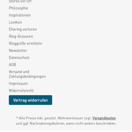
Stores vor Ort
Philosophie
Inspirationen
Lexikon
Ehering verloren
Ring-Gravuren
Ringgröße ermitteln
Newsletter
Datenschutz
AGB
Versand und
Zahlungsbedingungen
Impressum
Widerrufsrecht
Vertrag widerrufen
* Alle Preise inkl. gesetzl. Mehrwertsteuer zzgl.
Versandkosten
und ggf. Nachnahmegebühren, wenn nicht anders beschrieben.