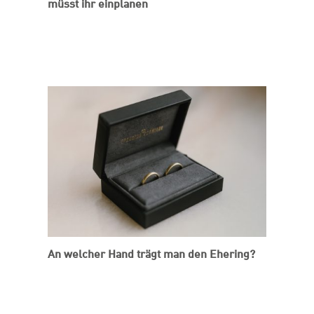
müsst ihr einplanen
An welcher Hand trägt man den Ehering?