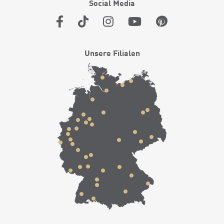
Social Media
Unsere Filialen