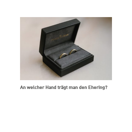
An welcher Hand trägt man den Ehering?