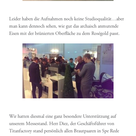
Leider haben die Aufnahmen noch keine Studioqualität…aber
man kann dennoch sehen, wie gut das archaisch anmutende
Eisen mit der brünierten Oberfläche zu dem Roségold passt.
Wir hatten diesmal eine ganz besondere Unterstützung auf
unserem Messestand. Herr Diez, der Geschäftsführer von
Titanfactory stand persönlich allen Brautpaaren in Spe Rede