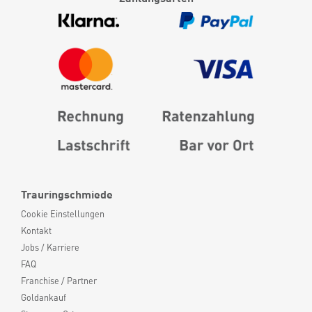
Trauringschmiede
Cookie Einstellungen
Kontakt
Jobs / Karriere
FAQ
Franchise / Partner
Goldankauf