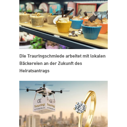
Die Trauringschmiede arbeitet mit lokalen
Bäckereien an der Zukunft des
Heiratsantrags