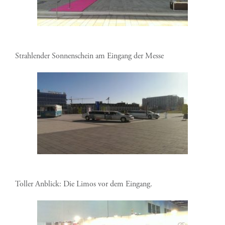
Strahlender Sonnenschein am Eingang der Messe
Toller Anblick: Die Limos vor dem Eingang.