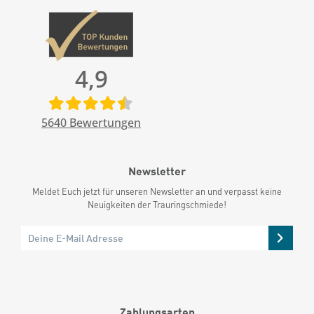
4,9
5640
Bewertungen
Newsletter
Meldet Euch jetzt für unseren Newsletter an und verpasst keine
Neuigkeiten der Trauringschmiede!
Zahlungsarten