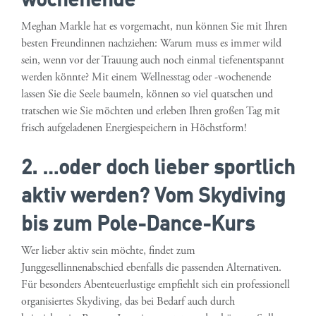
Meghan Markle hat es vorgemacht, nun können Sie mit Ihren
besten Freundinnen nachziehen: Warum muss es immer wild
sein, wenn vor der Trauung auch noch einmal tiefenentspannt
werden könnte? Mit einem Wellnesstag oder -wochenende
lassen Sie die Seele baumeln, können so viel quatschen und
tratschen wie Sie möchten und erleben Ihren großen Tag mit
frisch aufgeladenen Energiespeichern in Höchstform!
2. …oder doch lieber sportlich
aktiv werden? Vom Skydiving
bis zum Pole-Dance-Kurs
Wer lieber aktiv sein möchte, findet zum
Junggesellinnenabschied ebenfalls die passenden Alternativen.
Für besonders Abenteuerlustige empfiehlt sich ein professionell
organisiertes Skydiving, das bei Bedarf auch durch