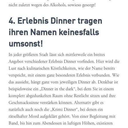
nicht zuletzt wegen des Alkohols, sowieso gesorgt!
4. Erlebnis Dinner tragen
ihren Namen keinesfalls
umsonst!
In jeder größeren Stadt lässt sich mittlerweile ein breites
Angebot verschiedener Erlebnis Dinner vorfinden. Hier wird die
Lust nach kulinarischen Köstlichkeiten, wie der Name bereits
verspricht, mit einem ganz besonderen Erlebnis verbunden. Wie
das aussieht, hängt ganz vom jeweiligen Dinner ab. Denkbar ist
beispielsweise ein „Dinner in the dark“, bei dem Sie in einem
komplett abgedunkelten Raum ohne Restlicht sitzen und ihre
Geschmackssinne verstärken können. Alternativ gibt es
natürlich auch noch die „Krimi Dinner“, bei denen ein
rätselhafter Mord aufgeklärt gehört. Von einer Begleitung mit
Band, bis hin zum Abendessen in luftigen Höhen, existieren