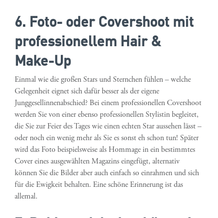
6. Foto- oder Covershoot mit
professionellem Hair &
Make-Up
Einmal wie die großen Stars und Sternchen fühlen – welche
Gelegenheit eignet sich dafür besser als der eigene
Junggesellinnenabschied? Bei einem professionellen Covershoot
werden Sie von einer ebenso professionellen Stylistin begleitet,
die Sie zur Feier des Tages wie einen echten Star aussehen lässt –
oder noch ein wenig mehr als Sie es sonst eh schon tun! Später
wird das Foto beispielsweise als Hommage in ein bestimmtes
Cover eines ausgewählten Magazins eingefügt, alternativ
können Sie die Bilder aber auch einfach so einrahmen und sich
für die Ewigkeit behalten. Eine schöne Erinnerung ist das
allemal.