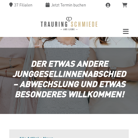
37 Filialen
Jetzt
Termin buchen
DER ETWAS ANDERE
JUNGGESELLINNENABSCHIED
– ABWECHSLUNG UND ETWAS
BESONDERES WILLKOMMEN!