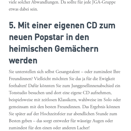
viele solcher Abwandlungen. Da sollte für jede JGA-Gruppe
etwas dabei sein.
5. Mit einer eigenen CD zum
neuen Popstar in den
heimischen Gemächern
werden
Sie unterstellen sich selbst Gesangstalent – oder zumindest Ihre
Freundinnen? Vielleicht möchten Sie das ja für die Ewigkeit
festhalten! Dafür könnten Sie zum Junggesellinnenabschied ein
Tonstudio besuchen und dort eine eigene CD aufnehmen,
beispielsweise mit zeitlosen Klassikern, wahlweise im Solo oder
gemeinsam mit den besten Freundinnen. Das Ergebnis können
Sie später auf der Hochzeitsfeier zur abendlichen Stunde zum
Besten geben – das sorgt entweder für wässrige Augen oder
zumindest für den einen oder anderen Lacher!