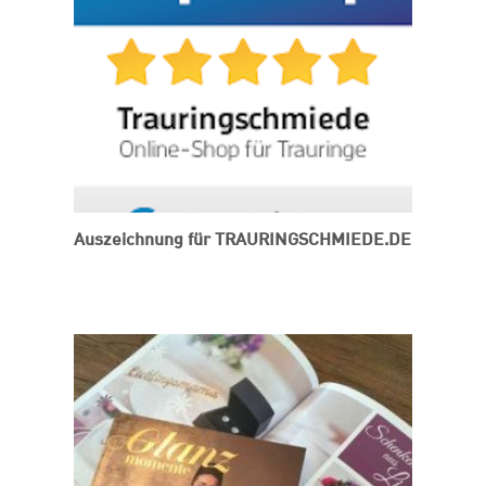
Auszeichnung für TRAURINGSCHMIEDE.DE