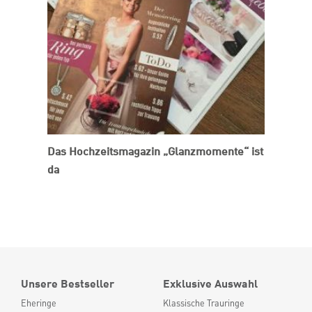
Das Hochzeitsmagazin „Glanzmomente“ ist
da
Unsere Bestseller
Exklusive Auswahl
Eheringe
Klassische Trauringe