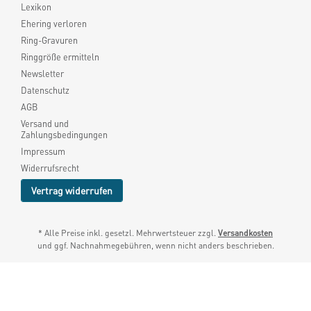
Lexikon
Ehering verloren
Ring-Gravuren
Ringgröße ermitteln
Newsletter
Datenschutz
AGB
Versand und
Zahlungsbedingungen
Impressum
Widerrufsrecht
Vertrag widerrufen
* Alle Preise inkl. gesetzl. Mehrwertsteuer zzgl.
Versandkosten
und ggf. Nachnahmegebühren, wenn nicht anders beschrieben.