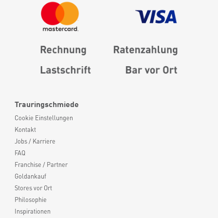
Trauringschmiede
Cookie Einstellungen
Kontakt
Jobs / Karriere
FAQ
Franchise / Partner
Goldankauf
Stores vor Ort
Philosophie
Inspirationen