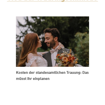
Kosten der standesamtlichen Trauung: Das
müsst ihr einplanen