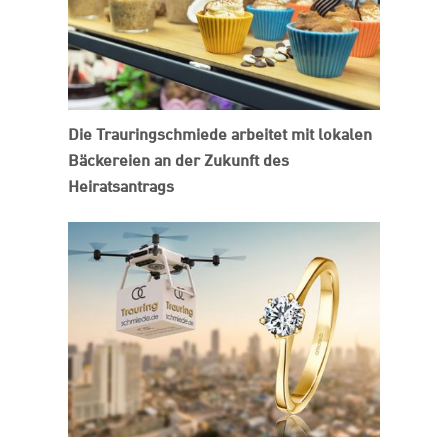
Die Trauringschmiede arbeitet mit lokalen
Bäckereien an der Zukunft des
Heiratsantrags