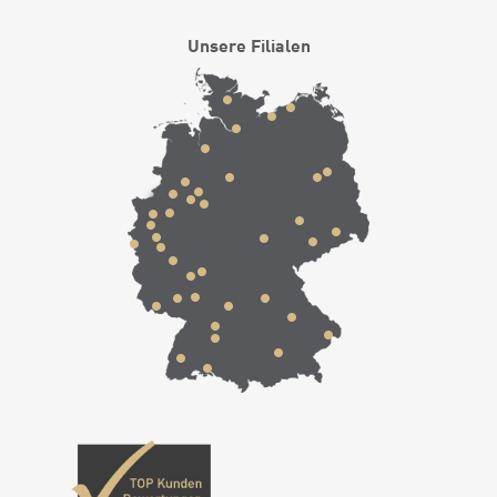
Unsere Filialen