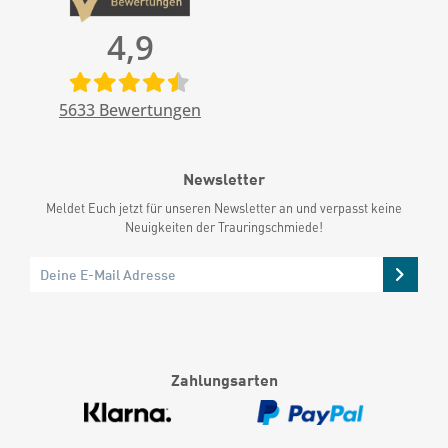
4,9
5633
Bewertungen
Newsletter
Meldet Euch jetzt für unseren Newsletter an und verpasst keine
Neuigkeiten der Trauringschmiede!
Zahlungsarten