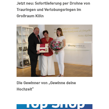
Jetzt neu: Sofortlieferung per Drohne von
Trauringen und Verlobungsringen im
Großraum Köln
Die Gewinner von „Gewinne deine
Hochzeit“