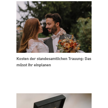
Kosten der standesamtlichen Trauung: Das
müsst ihr einplanen