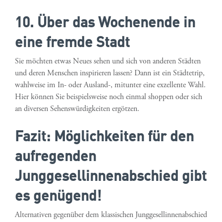
10. Über das Wochenende in
eine fremde Stadt
Sie möchten etwas Neues sehen und sich von anderen Städten
und deren Menschen inspirieren lassen? Dann ist ein Städtetrip,
wahlweise im In- oder Ausland-, mitunter eine exzellente Wahl.
Hier können Sie beispielsweise noch einmal shoppen oder sich
an diversen Sehenswürdigkeiten ergötzen.
Fazit: Möglichkeiten für den
aufregenden
Junggesellinnenabschied gibt
es genügend!
Alternativen gegenüber dem klassischen Junggesellinnenabschied