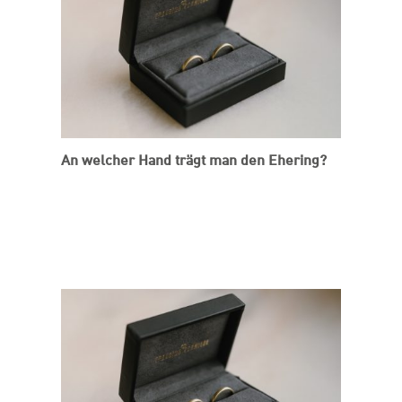
An welcher Hand trägt man den Ehering?