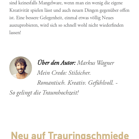
sind keinesfalls Mangelware, wenn man ein wenig die eigene
Kreativität spielen lässt und auch neuen Dingen gegenüber offen
ist. Eine bessere Gelegenheit, einmal etwas völlig Neues
auszuprobieren, wird sich so schnell wohl nicht wiederfinden
lassen!
Über den Autor:
Markus Wagner
Mein Credo: Stilsicher.
Romantisch. Kreativ. Gefühlvoll. -
So gelingt die Traumhochzeit!
Neu auf Trauringschmiede