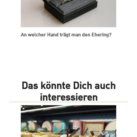
An welcher Hand trägt man den Ehering?
Das könnte Dich auch
interessieren