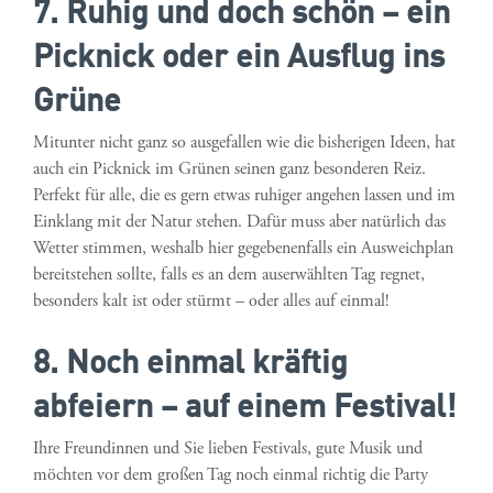
7. Ruhig und doch schön – ein
Picknick oder ein Ausflug ins
Grüne
Mitunter nicht ganz so ausgefallen wie die bisherigen Ideen, hat
auch ein Picknick im Grünen seinen ganz besonderen Reiz.
Perfekt für alle, die es gern etwas ruhiger angehen lassen und im
Einklang mit der Natur stehen. Dafür muss aber natürlich das
Wetter stimmen, weshalb hier gegebenenfalls ein Ausweichplan
bereitstehen sollte, falls es an dem auserwählten Tag regnet,
besonders kalt ist oder stürmt – oder alles auf einmal!
8. Noch einmal kräftig
abfeiern – auf einem Festival!
Ihre Freundinnen und Sie lieben Festivals, gute Musik und
möchten vor dem großen Tag noch einmal richtig die Party