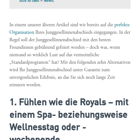
Alle Artikel
»
News
In einem unserer älteren Artikel sind wir bereits auf die
perfekte
Organisation
Ihres Junggesellinnenabschieds eingegangen. In der
Regel soll der Junggesellinnenabschied mit den besten
Freundinnen gebührend gefeiert werden – doch was, wenn
niemand so wirklich Lust auf das vermeintliche
„Standardprogramm“ hat? Mit den folgenden zehn Alternativen
wird Ihr Junggesellinnenabschied unter Garantie zum
unvergesslichen Erlebnis, an das Sie sich noch lange Zeit
erinnern werden.
1. Fühlen wie die Royals – mit
einem Spa- beziehungsweise
Wellnesstag oder -
wochenende