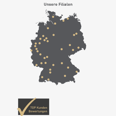
Unsere Filialen