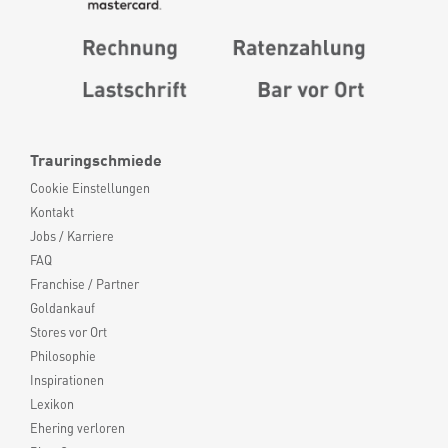
Trauringschmiede
Cookie Einstellungen
Kontakt
Jobs / Karriere
FAQ
Franchise / Partner
Goldankauf
Stores vor Ort
Philosophie
Inspirationen
Lexikon
Ehering verloren