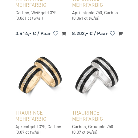
MEHRFARBIG
MEHRFARBIG
Carbon, Weißgold 375
Apricotgold 750, Carbon
(0,061 ct tw/si)
(0,061 ct tw/si)
3.414,- €
/ Paar
8.202,- €
/ Paar
TRAURINGE
TRAURINGE
MEHRFARBIG
MEHRFARBIG
Apricotgold 375, Carbon
Carbon, Graugold 750
(0,07 ct tw/si)
(0,07 ct tw/si)