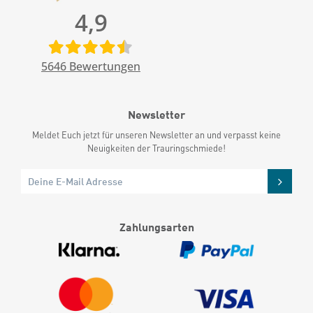
4,9
5646
Bewertungen
Newsletter
Meldet Euch jetzt für unseren Newsletter an und verpasst keine
Neuigkeiten der Trauringschmiede!
Zahlungsarten