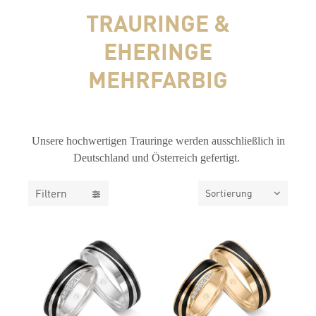
TRAURINGE &
EHERINGE
MEHRFARBIG
FILTER
Unsere hochwertigen Trauringe werden ausschließlich in
Deutschland und Österreich gefertigt.
Filtern
Sortierung