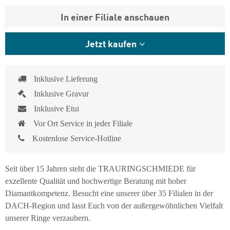
In einer Filiale anschauen
Jetzt kaufen
Inklusive Lieferung
Inklusive Gravur
Inklusive Etui
Vor Ort Service in jeder Filiale
Kostenlose Service-Hotline
Seit über 15 Jahren steht die TRAURINGSCHMIEDE für
exzellente Qualität und hochwertige Beratung mit hoher
Diamantkompetenz. Besucht eine unserer über 35 Filialen in der
DACH-Region und lasst Euch von der außergewöhnlichen Vielfalt
unserer Ringe verzaubern.