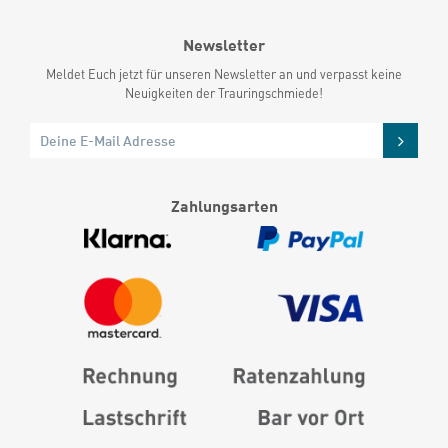
Newsletter
Meldet Euch jetzt für unseren Newsletter an und verpasst keine
Neuigkeiten der Trauringschmiede!
Zahlungsarten