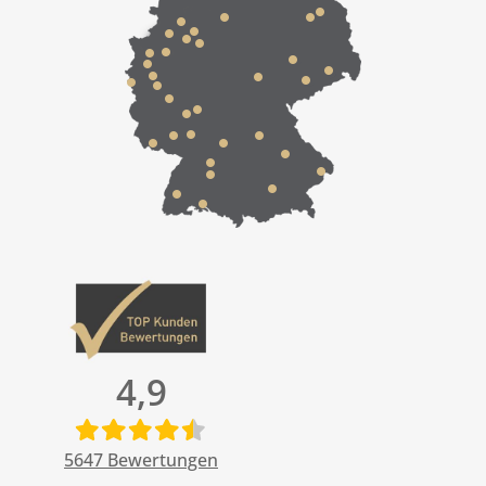
4,9
5647
Bewertungen