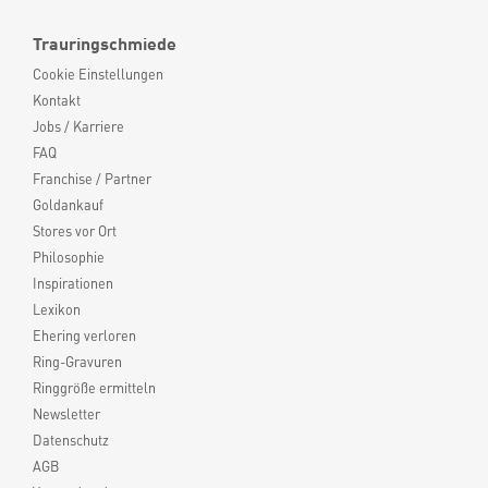
Trauringschmiede
Cookie Einstellungen
Kontakt
Jobs / Karriere
FAQ
Franchise / Partner
Goldankauf
Stores vor Ort
Philosophie
Inspirationen
Lexikon
Ehering verloren
Ring-Gravuren
Ringgröße ermitteln
Newsletter
Datenschutz
AGB