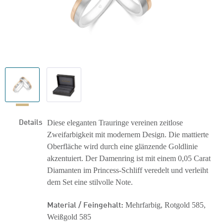
Details
Diese eleganten Trauringe vereinen zeitlose
Zweifarbigkeit mit modernem Design. Die mattierte
Oberfläche wird durch eine glänzende Goldlinie
akzentuiert. Der Damenring ist mit einem 0,05 Carat
Diamanten im Princess-Schliff veredelt und verleiht
dem Set eine stilvolle Note.
Material / Feingehalt:
Mehrfarbig, Rotgold 585,
Weißgold 585