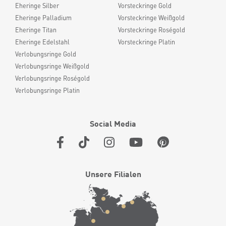
Eheringe Silber
Vorsteckringe Gold
Eheringe Palladium
Vorsteckringe Weißgold
Eheringe Titan
Vorsteckringe Roségold
Eheringe Edelstahl
Vorsteckringe Platin
Verlobungsringe Gold
Verlobungsringe Weißgold
Verlobungsringe Roségold
Verlobungsringe Platin
Social Media
Unsere Filialen