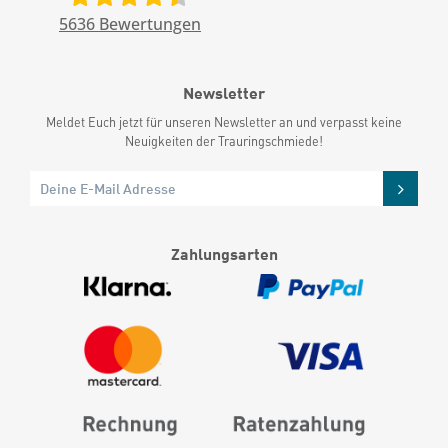
5636
Bewertungen
Newsletter
Meldet Euch jetzt für unseren Newsletter an und verpasst keine
Neuigkeiten der Trauringschmiede!
Zahlungsarten