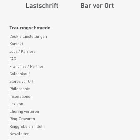
Trauringschmiede
Cookie Einstellungen
Kontakt
Jobs / Karriere
FAQ
Franchise / Partner
Goldankauf
Stores vor Ort
Philosophie
Inspirationen
Lexikon
Ehering verloren
Ring-Gravuren
Ringgröße ermitteln
Newsletter