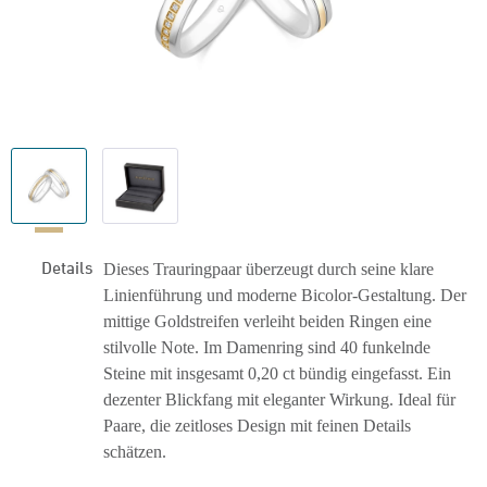
Details
Dieses Trauringpaar überzeugt durch seine klare
Linienführung und moderne Bicolor-Gestaltung. Der
mittige Goldstreifen verleiht beiden Ringen eine
stilvolle Note. Im Damenring sind 40 funkelnde
Steine mit insgesamt 0,20 ct bündig eingefasst. Ein
dezenter Blickfang mit eleganter Wirkung. Ideal für
Paare, die zeitloses Design mit feinen Details
schätzen.