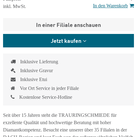
In den Warenkorb
inkl. MwSt.
In einer Filiale anschauen
Jetzt kaufen
Inklusive Lieferung
Inklusive Gravur
Inklusive Etui
Vor Ort Service in jeder Filiale
Kostenlose Service-Hotline
Seit über 15 Jahren steht die TRAURINGSCHMIEDE für
exzellente Qualität und hochwertige Beratung mit hoher
Diamantkompetenz. Besucht eine unserer über 35 Filialen in der