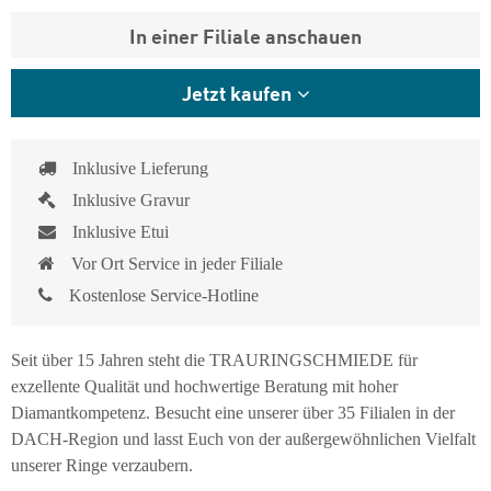
In einer Filiale anschauen
Jetzt kaufen
Inklusive Lieferung
Inklusive Gravur
Inklusive Etui
Vor Ort Service in jeder Filiale
Kostenlose Service-Hotline
Seit über 15 Jahren steht die TRAURINGSCHMIEDE für
exzellente Qualität und hochwertige Beratung mit hoher
Diamantkompetenz. Besucht eine unserer über 35 Filialen in der
DACH-Region und lasst Euch von der außergewöhnlichen Vielfalt
unserer Ringe verzaubern.