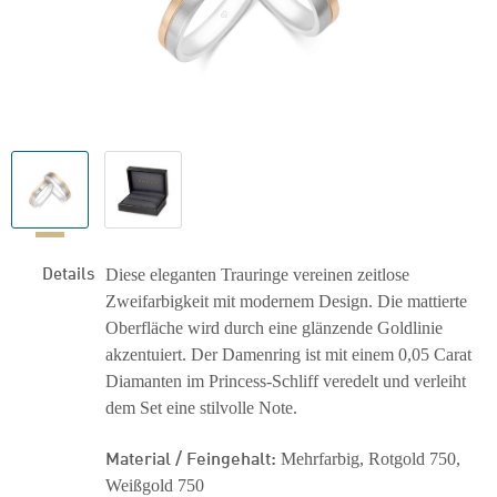
Details
Diese eleganten Trauringe vereinen zeitlose
Zweifarbigkeit mit modernem Design. Die mattierte
Oberfläche wird durch eine glänzende Goldlinie
akzentuiert. Der Damenring ist mit einem 0,05 Carat
Diamanten im Princess-Schliff veredelt und verleiht
dem Set eine stilvolle Note.
Material / Feingehalt:
Mehrfarbig, Rotgold 750,
Weißgold 750