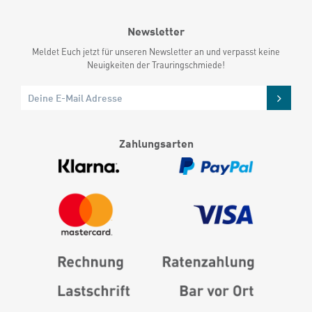
Newsletter
Meldet Euch jetzt für unseren Newsletter an und verpasst keine
Neuigkeiten der Trauringschmiede!
Zahlungsarten