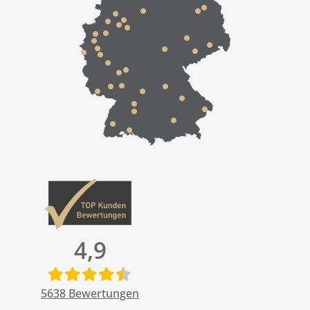
4,9
5638
Bewertungen