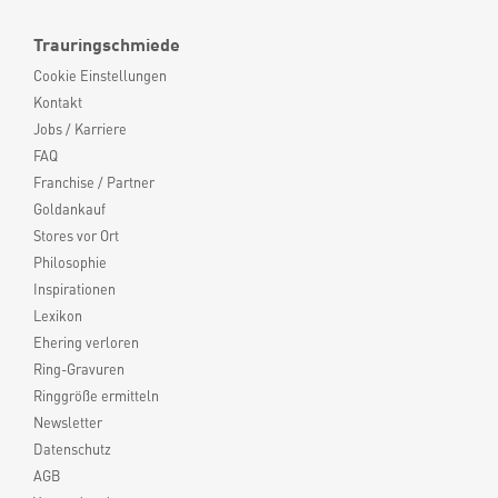
Trauringschmiede
Cookie Einstellungen
Kontakt
Jobs / Karriere
FAQ
Franchise / Partner
Goldankauf
Stores vor Ort
Philosophie
Inspirationen
Lexikon
Ehering verloren
Ring-Gravuren
Ringgröße ermitteln
Newsletter
Datenschutz
AGB