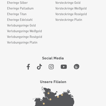
Eheringe Silber
Vorsteckringe Gold
Eheringe Palladium
Vorsteckringe Weißgold
Eheringe Titan
Vorsteckringe Roségold
Eheringe Edelstahl
Vorsteckringe Platin
Verlobungsringe Gold
Verlobungsringe Weißgold
Verlobungsringe Roségold
Verlobungsringe Platin
Social Media
Unsere Filialen