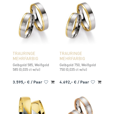
TRAURINGE
TRAURINGE
MEHRFARBIG
MEHRFARBIG
Gelbgold 585, Weißgold
Gelbgold 750, Weißgold
585 (0,035 ct w/si)
750 (0,035 ct w/si)
3.595,- €
/ Paar
4.692,- €
/ Paar