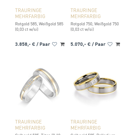
TRAURINGE
TRAURINGE
MEHRFARBIG
MEHRFARBIG
Rotgold 585, Weißgold 585
Rotgold 750, Weißgold 750
(0,03 ct w/si)
(0,03 ct w/si)
3.858,- €
/ Paar
5.070,- €
/ Paar
TRAURINGE
TRAURINGE
MEHRFARBIG
MEHRFARBIG