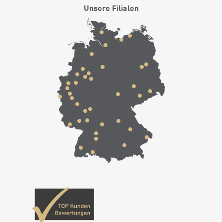
Unsere Filialen