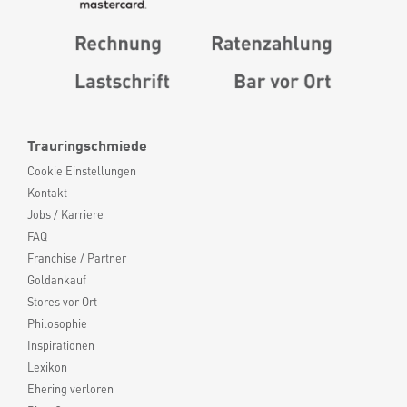
Trauringschmiede
Cookie Einstellungen
Kontakt
Jobs / Karriere
FAQ
Franchise / Partner
Goldankauf
Stores vor Ort
Philosophie
Inspirationen
Lexikon
Ehering verloren