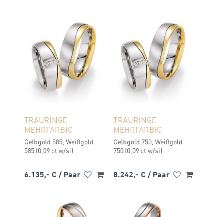
TRAURINGE
TRAURINGE
MEHRFARBIG
MEHRFARBIG
Gelbgold 585, Weißgold
Gelbgold 750, Weißgold
585 (0,09 ct w/si)
750 (0,09 ct w/si)
6.135,- €
/ Paar
8.242,- €
/ Paar