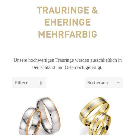
TRAURINGE &
EHERINGE
MEHRFARBIG
FILTER
Unsere hochwertigen Trauringe werden ausschließlich in
Deutschland und Österreich gefertigt.
Filtern
Sortierung