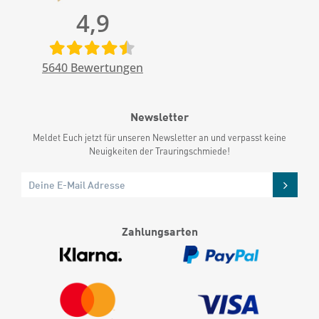
4,9
5640
Bewertungen
Newsletter
Meldet Euch jetzt für unseren Newsletter an und verpasst keine
Neuigkeiten der Trauringschmiede!
Zahlungsarten