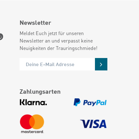
Newsletter
Meldet Euch jetzt für unseren
Newsletter an und verpasst keine
Neuigkeiten der Trauringschmiede!
Zahlungsarten