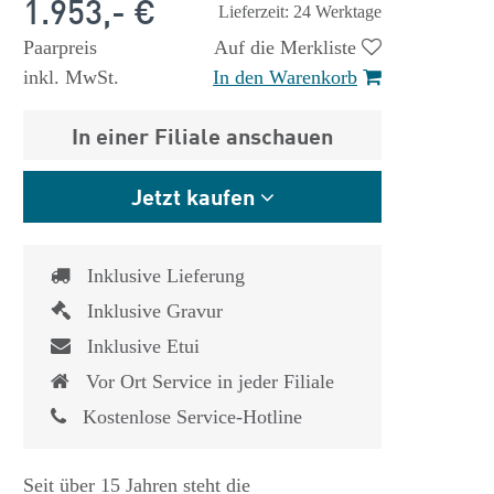
1.953,- €
Lieferzeit: 24 Werktage
Paarpreis
Auf die Merkliste
inkl. MwSt.
In den Warenkorb
In einer Filiale anschauen
Jetzt kaufen
Inklusive Lieferung
Inklusive Gravur
Inklusive Etui
Vor Ort Service in jeder Filiale
Kostenlose Service-Hotline
Seit über 15 Jahren steht die