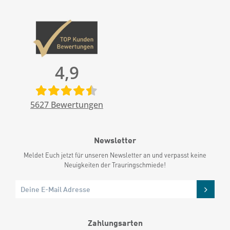
4,9
5627
Bewertungen
Newsletter
Meldet Euch jetzt für unseren Newsletter an und verpasst keine
Neuigkeiten der Trauringschmiede!
Zahlungsarten