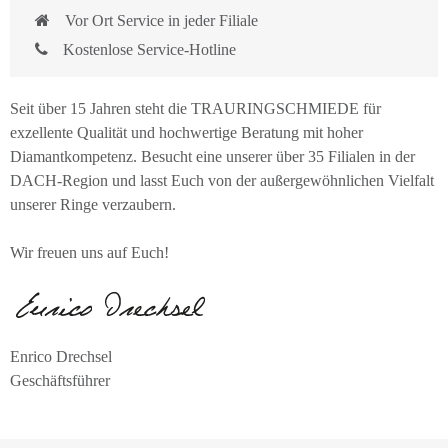
Vor Ort Service in jeder Filiale
Kostenlose Service-Hotline
Seit über 15 Jahren steht die TRAURINGSCHMIEDE für
exzellente Qualität und hochwertige Beratung mit hoher
Diamantkompetenz. Besucht eine unserer über 35 Filialen in der
DACH-Region und lasst Euch von der außergewöhnlichen Vielfalt
unserer Ringe verzaubern.
Wir freuen uns auf Euch!
Enrico Drechsel
Geschäftsführer