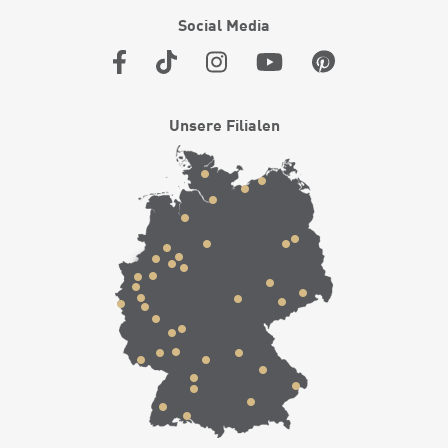
Social Media
Unsere Filialen