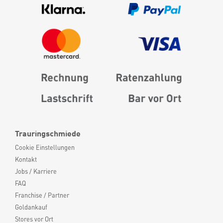
Trauringschmiede
Cookie Einstellungen
Kontakt
Jobs / Karriere
FAQ
Franchise / Partner
Goldankauf
Stores vor Ort