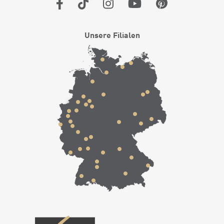
Unsere Filialen