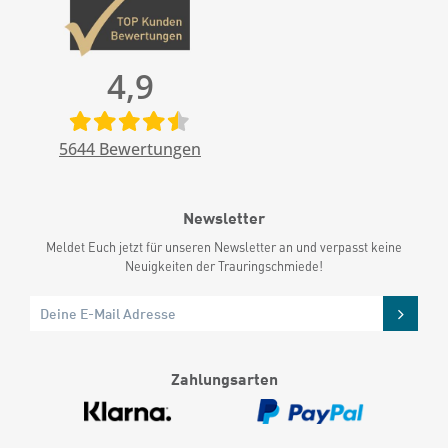
4,9
5644
Bewertungen
Newsletter
Meldet Euch jetzt für unseren Newsletter an und verpasst keine
Neuigkeiten der Trauringschmiede!
Zahlungsarten