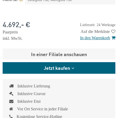
4.692,- €
Lieferzeit: 24 Werktage
Auf die Merkliste
Paarpreis
In den Warenkorb
inkl. MwSt.
In einer Filiale anschauen
Jetzt kaufen
Inklusive Lieferung
Inklusive Gravur
Inklusive Etui
Vor Ort Service in jeder Filiale
Kostenlose Service-Hotline