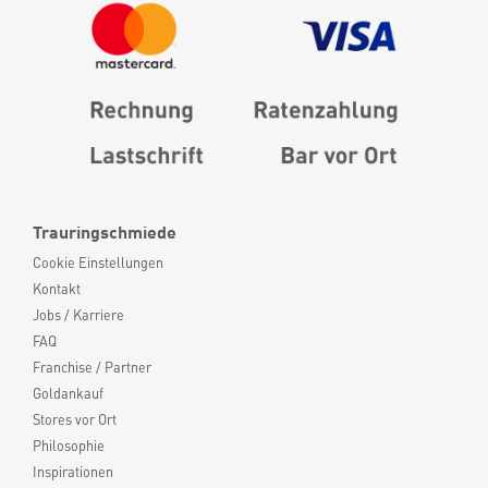
Trauringschmiede
Cookie Einstellungen
Kontakt
Jobs / Karriere
FAQ
Franchise / Partner
Goldankauf
Stores vor Ort
Philosophie
Inspirationen