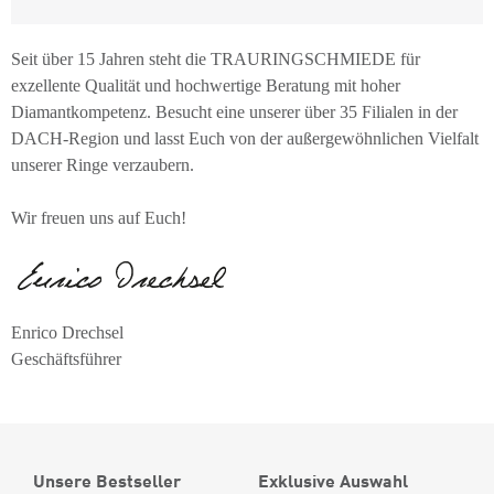
Seit über 15 Jahren steht die TRAURINGSCHMIEDE für
exzellente Qualität und hochwertige Beratung mit hoher
Diamantkompetenz. Besucht eine unserer über 35 Filialen in der
DACH-Region und lasst Euch von der außergewöhnlichen Vielfalt
unserer Ringe verzaubern.
Wir freuen uns auf Euch!
Enrico Drechsel
Geschäftsführer
Unsere Bestseller
Exklusive Auswahl