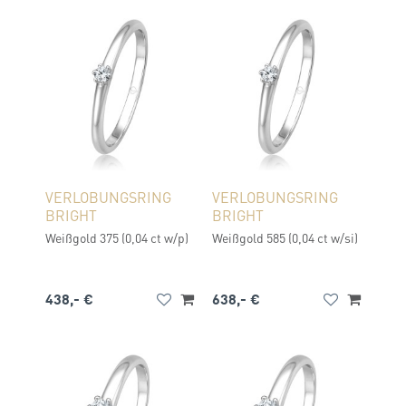
VERLOBUNGSRING
VERLOBUNGSRING
BRIGHT
BRIGHT
Weißgold 375 (0,04 ct w/p)
Weißgold 585 (0,04 ct w/si)
438,- €
638,- €