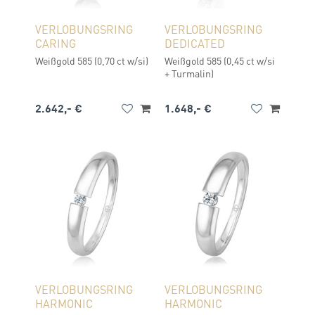
VERLOBUNGSRING
VERLOBUNGSRING
CARING
DEDICATED
Weißgold 585 (0,70 ct w/si)
Weißgold 585 (0,45 ct w/si
+ Turmalin)
2.642,- €
1.648,- €
VERLOBUNGSRING
VERLOBUNGSRING
HARMONIC
HARMONIC