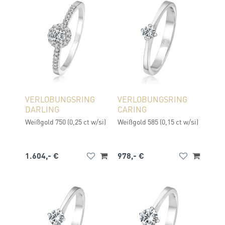
VERLOBUNGSRING
VERLOBUNGSRING
DARLING
CARING
Weißgold 750 (0,25 ct w/si)
Weißgold 585 (0,15 ct w/si)
1.604,- €
978,- €