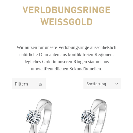
VERLOBUNGSRINGE
WEISSGOLD
FILTER
Wir nutzen für unsere Verlobungsringe ausschließlich
natürliche Diamanten aus konfliktfreien Regionen.
Jegliches Gold in unseren Ringen stammt aus
umweltfreundlichen Sekundärquellen.
Filtern
Sortierung