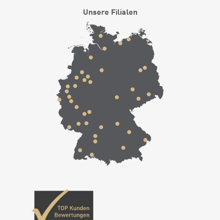
Unsere Filialen