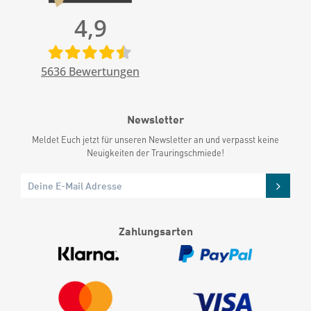
4,9
5636
Bewertungen
Newsletter
Meldet Euch jetzt für unseren Newsletter an und verpasst keine
Neuigkeiten der Trauringschmiede!
Zahlungsarten