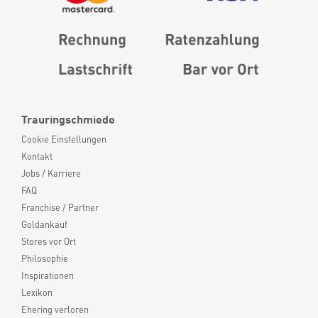
Trauringschmiede
Cookie Einstellungen
Kontakt
Jobs / Karriere
FAQ
Franchise / Partner
Goldankauf
Stores vor Ort
Philosophie
Inspirationen
Lexikon
Ehering verloren