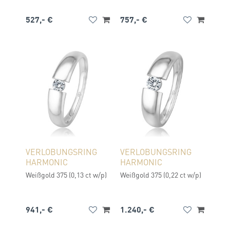
527,- €
757,- €
VERLOBUNGSRING
VERLOBUNGSRING
HARMONIC
HARMONIC
Weißgold 375 (0,13 ct w/p)
Weißgold 375 (0,22 ct w/p)
941,- €
1.240,- €