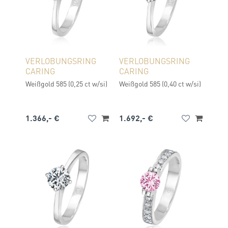
VERLOBUNGSRING
VERLOBUNGSRING
CARING
CARING
Weißgold 585 (0,25 ct w/si)
Weißgold 585 (0,40 ct w/si)
1.366,- €
1.692,- €