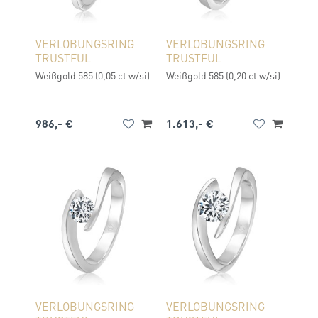
VERLOBUNGSRING
VERLOBUNGSRING
TRUSTFUL
TRUSTFUL
Weißgold 585 (0,05 ct w/si)
Weißgold 585 (0,20 ct w/si)
986,- €
1.613,- €
VERLOBUNGSRING
VERLOBUNGSRING