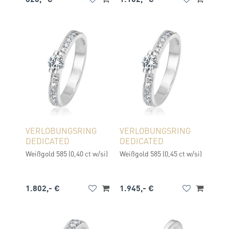
VERLOBUNGSRING
VERLOBUNGSRING
DEDICATED
DEDICATED
Weißgold 585 (0,40 ct w/si)
Weißgold 585 (0,45 ct w/si)
1.802,- €
1.945,- €