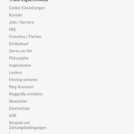
Cookie Einstellungen
Kontakt
Jobs / Karriere
FAQ
Franchise / Partner
Goldankauf
Stores vor Ort
Philosophie
Inspirationen
Lexikon
Ehering verloren
Ring-Gravuren
Ringgröße ermitteln
Newsletter
Datenschutz
AGB
Versand und
Zahlungsbedingungen