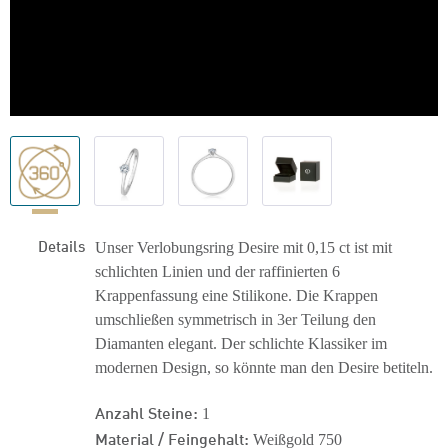
Details
Unser Verlobungsring Desire mit 0,15 ct ist mit
schlichten Linien und der raffinierten 6
Krappenfassung eine Stilikone. Die Krappen
umschließen symmetrisch in 3er Teilung den
Diamanten elegant. Der schlichte Klassiker im
modernen Design, so könnte man den Desire betiteln.
Anzahl Steine:
1
Material / Feingehalt:
Weißgold 750