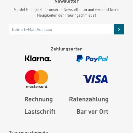
Newsletter
Meldet Euch jetzt für unseren Newsletter an und verpasst keine
Neuigkeiten der Trauringschmiede!
Zahlungsarten
Trauringschmiede