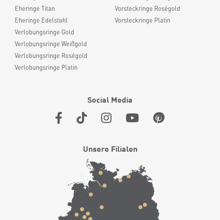
Eheringe Titan
Vorsteckringe Roségold
Eheringe Edelstahl
Vorsteckringe Platin
Verlobungsringe Gold
Verlobungsringe Weißgold
Verlobungsringe Roségold
Verlobungsringe Platin
Social Media
Unsere Filialen