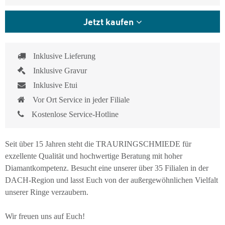
Jetzt kaufen
Inklusive Lieferung
Inklusive Gravur
Inklusive Etui
Vor Ort Service in jeder Filiale
Kostenlose Service-Hotline
Seit über 15 Jahren steht die TRAURINGSCHMIEDE für
exzellente Qualität und hochwertige Beratung mit hoher
Diamantkompetenz. Besucht eine unserer über 35 Filialen in der
DACH-Region und lasst Euch von der außergewöhnlichen Vielfalt
unserer Ringe verzaubern.
Wir freuen uns auf Euch!