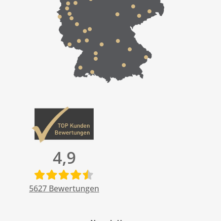
4,9
5627
Bewertungen