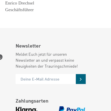
Enrico Drechsel
Geschäftsführer
Newsletter
Meldet Euch jetzt für unseren
Newsletter an und verpasst keine
Neuigkeiten der Trauringschmiede!
Zahlungsarten