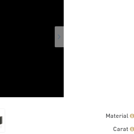
Material
Carat