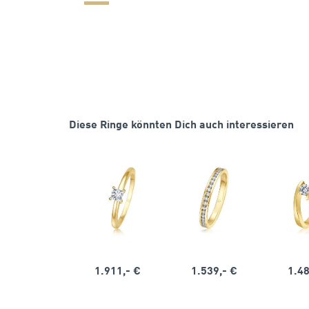
Diese Ringe könnten Dich auch interessieren
1.911,- €
1.539,- €
1.48