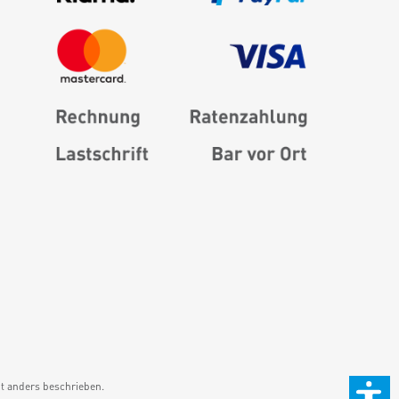
 anders beschrieben.