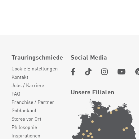
Trauringschmiede
Social Media
Cookie Einstellungen
Kontakt
Jobs / Karriere
Unsere Filialen
FAQ
Franchise / Partner
Goldankauf
Stores vor Ort
Philosophie
Inspirationen