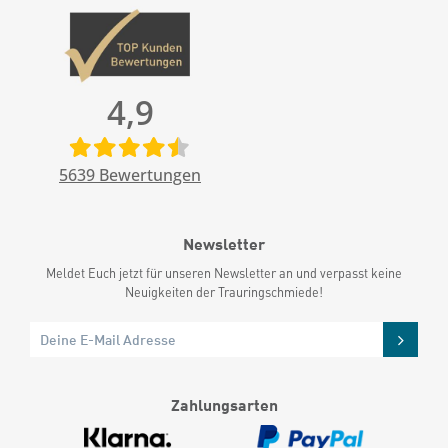
4,9
5639
Bewertungen
Newsletter
Meldet Euch jetzt für unseren Newsletter an und verpasst keine
Neuigkeiten der Trauringschmiede!
Zahlungsarten