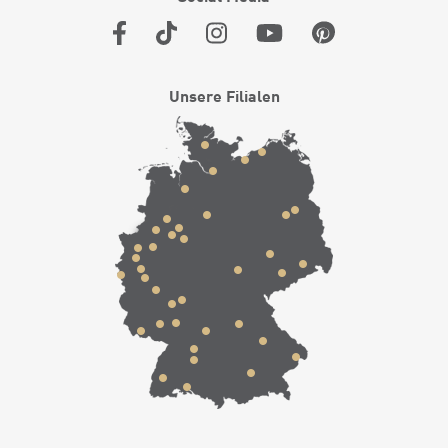
Unsere Filialen