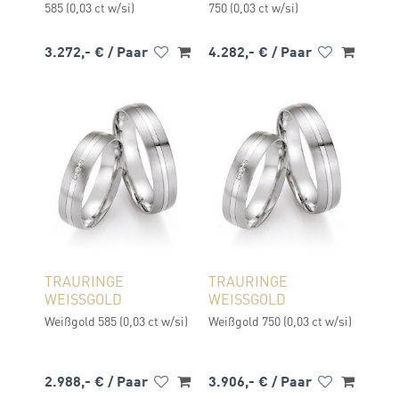
585 (0,03 ct w/si)
750 (0,03 ct w/si)
3.272,- €
/ Paar
4.282,- €
/ Paar
TRAURINGE
TRAURINGE
WEISSGOLD
WEISSGOLD
Weißgold 585 (0,03 ct w/si)
Weißgold 750 (0,03 ct w/si)
2.988,- €
/ Paar
3.906,- €
/ Paar