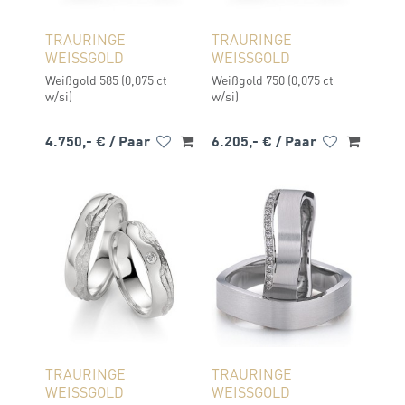
TRAURINGE
TRAURINGE
WEISSGOLD
WEISSGOLD
Weißgold 585 (0,075 ct
Weißgold 750 (0,075 ct
w/si)
w/si)
4.750,- €
/ Paar
6.205,- €
/ Paar
TRAURINGE
TRAURINGE
WEISSGOLD
WEISSGOLD