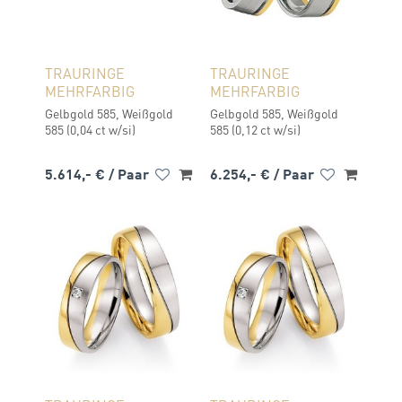
TRAURINGE
TRAURINGE
MEHRFARBIG
MEHRFARBIG
Gelbgold 585, Weißgold
Gelbgold 585, Weißgold
585 (0,04 ct w/si)
585 (0,12 ct w/si)
5.614,- €
/ Paar
6.254,- €
/ Paar