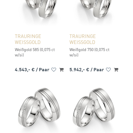
TRAURINGE
TRAURINGE
WEISSGOLD
WEISSGOLD
Weißgold 585 (0,075 ct
Weißgold 750 (0,075 ct
w/si)
w/si)
4.543,- €
/ Paar
5.942,- €
/ Paar