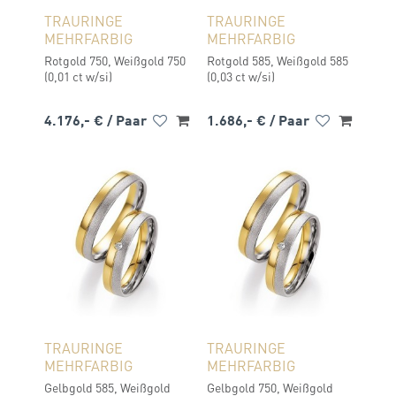
TRAURINGE
TRAURINGE
MEHRFARBIG
MEHRFARBIG
Rotgold 750, Weißgold 750
Rotgold 585, Weißgold 585
(0,01 ct w/si)
(0,03 ct w/si)
4.176,- €
/ Paar
1.686,- €
/ Paar
TRAURINGE
TRAURINGE
MEHRFARBIG
MEHRFARBIG
Gelbgold 585, Weißgold
Gelbgold 750, Weißgold