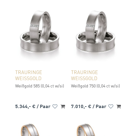
TRAURINGE
TRAURINGE
WEISSGOLD
WEISSGOLD
Weißgold 585 (0,04 ct w/si)
Weißgold 750 (0,04 ct w/si)
5.344,- €
/ Paar
7.010,- €
/ Paar