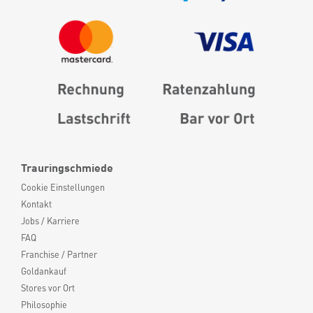
Trauringschmiede
Cookie Einstellungen
Kontakt
Jobs / Karriere
FAQ
Franchise / Partner
Goldankauf
Stores vor Ort
Philosophie