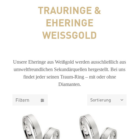
TRAURINGE &
EHERINGE
WEISSGOLD
FILTER
Unsere Eheringe aus Weißgold werden ausschließlich aus
umweltfreundlichen Sekundärquellen hergestellt. Bei uns
findet jeder seinen Traum-Ring – mit oder ohne
Diamanten.
Filtern
Sortierung