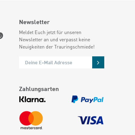
Newsletter
Meldet Euch jetzt für unseren
Newsletter an und verpasst keine
Neuigkeiten der Trauringschmiede!
Zahlungsarten