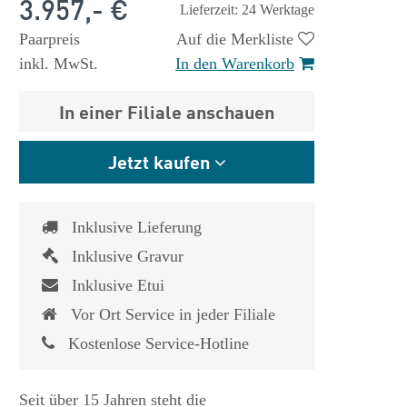
3.957,- €
Lieferzeit: 24 Werktage
Paarpreis
Auf die Merkliste
inkl. MwSt.
In den Warenkorb
In einer Filiale anschauen
Jetzt kaufen
Inklusive Lieferung
Inklusive Gravur
Inklusive Etui
Vor Ort Service in jeder Filiale
Kostenlose Service-Hotline
Seit über 15 Jahren steht die