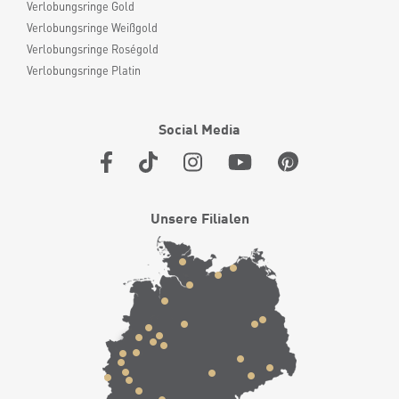
Verlobungsringe Gold
Verlobungsringe Weißgold
Verlobungsringe Roségold
Verlobungsringe Platin
Social Media
Unsere Filialen