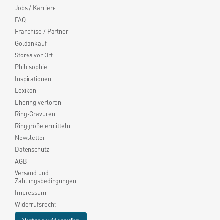
Jobs / Karriere
FAQ
Franchise / Partner
Goldankauf
Stores vor Ort
Philosophie
Inspirationen
Lexikon
Ehering verloren
Ring-Gravuren
Ringgröße ermitteln
Newsletter
Datenschutz
AGB
Versand und
Zahlungsbedingungen
Impressum
Widerrufsrecht