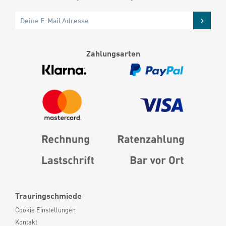
Zahlungsarten
Trauringschmiede
Cookie Einstellungen
Kontakt