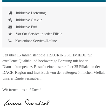
Inklusive Lieferung
Inklusive Gravur
Inklusive Etui
Vor Ort Service in jeder Filiale
Kostenlose Service-Hotline
Seit über 15 Jahren steht die TRAURINGSCHMIEDE für
exzellente Qualität und hochwertige Beratung mit hoher
Diamantkompetenz. Besucht eine unserer über 35 Filialen in der
DACH-Region und lasst Euch von der außergewöhnlichen Vielfalt
unserer Ringe verzaubern.
Wir freuen uns auf Euch!