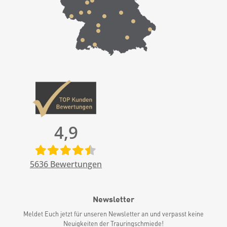
4,9
5636
Bewertungen
Newsletter
Meldet Euch jetzt für unseren Newsletter an und verpasst keine
Neuigkeiten der Trauringschmiede!