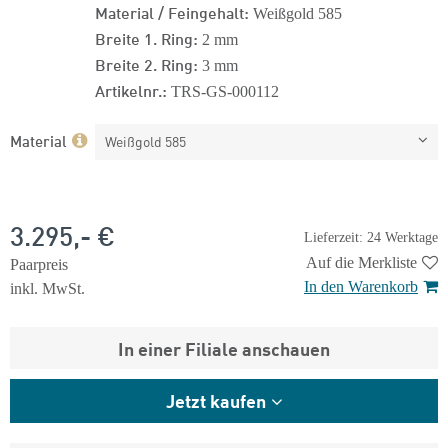
Material / Feingehalt:
Weißgold 585
Breite 1. Ring:
2 mm
Breite 2. Ring:
3 mm
Artikelnr.:
TRS-GS-000112
Material
Weißgold 585
3.295,- €
Lieferzeit: 24 Werktage
Auf die Merkliste
Paarpreis
In den Warenkorb
inkl. MwSt.
In einer Filiale anschauen
Jetzt kaufen