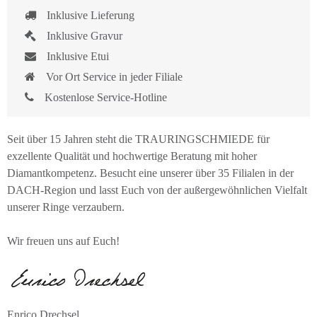
Inklusive Lieferung
Inklusive Gravur
Inklusive Etui
Vor Ort Service in jeder Filiale
Kostenlose Service-Hotline
Seit über 15 Jahren steht die TRAURINGSCHMIEDE für
exzellente Qualität und hochwertige Beratung mit hoher
Diamantkompetenz. Besucht eine unserer über 35 Filialen in der
DACH-Region und lasst Euch von der außergewöhnlichen Vielfalt
unserer Ringe verzaubern.
Wir freuen uns auf Euch!
Enrico Drechsel