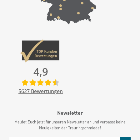
4,9
5627
Bewertungen
Newsletter
Meldet Euch jetzt für unseren Newsletter an und verpasst keine
Neuigkeiten der Trauringschmiede!