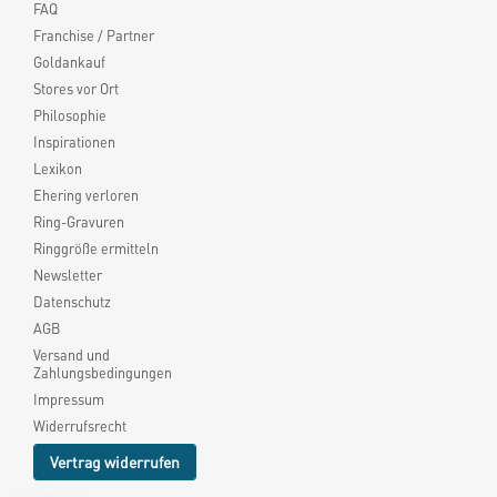
FAQ
Franchise / Partner
Goldankauf
Stores vor Ort
Philosophie
Inspirationen
Lexikon
Ehering verloren
Ring-Gravuren
Ringgröße ermitteln
Newsletter
Datenschutz
AGB
Versand und
Zahlungsbedingungen
Impressum
Widerrufsrecht
Vertrag widerrufen