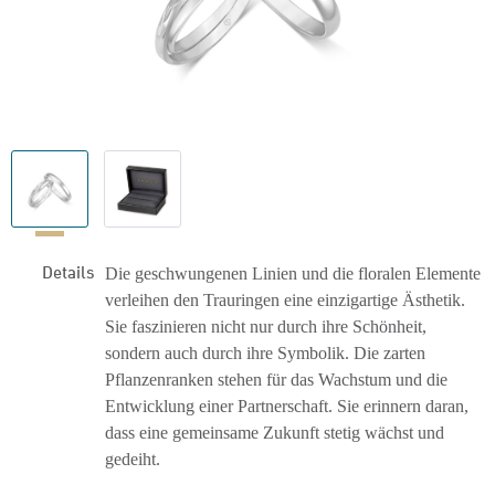
Details
Die geschwungenen Linien und die floralen Elemente
verleihen den Trauringen eine einzigartige Ästhetik.
Sie faszinieren nicht nur durch ihre Schönheit,
sondern auch durch ihre Symbolik. Die zarten
Pflanzenranken stehen für das Wachstum und die
Entwicklung einer Partnerschaft. Sie erinnern daran,
dass eine gemeinsame Zukunft stetig wächst und
gedeiht.