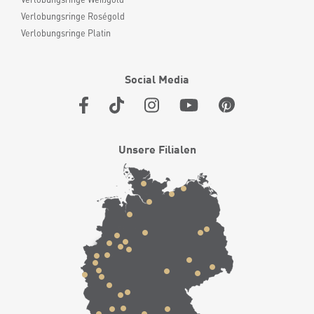
Verlobungsringe Roségold
Verlobungsringe Platin
Social Media
Unsere Filialen