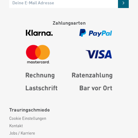
Zahlungsarten
Trauringschmiede
Cookie Einstellungen
Kontakt
Jobs / Karriere