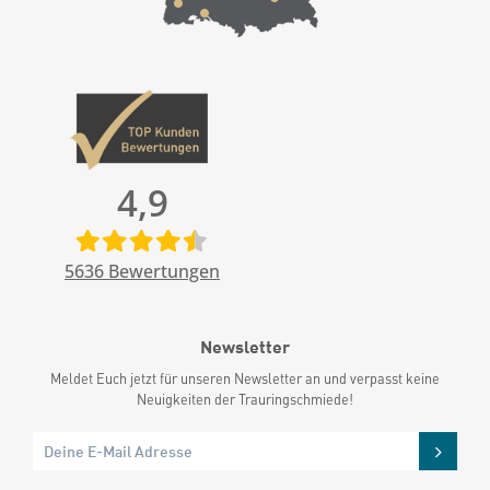
4,9
5636
Bewertungen
Newsletter
Meldet Euch jetzt für unseren Newsletter an und verpasst keine
Neuigkeiten der Trauringschmiede!