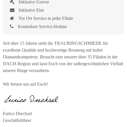
Inklusive Gravur
Inklusive Etui
Vor Ort Service in jeder Filiale
Kostenlose Service-Hotline
Seit über 15 Jahren steht die TRAURINGSCHMIEDE für
exzellente Qualität und hochwertige Beratung mit hoher
Diamantkompetenz. Besucht eine unserer über 35 Filialen in der
DACH-Region und lasst Euch von der außergewöhnlichen Vielfalt
unserer Ringe verzaubern.
Wir freuen uns auf Euch!
Enrico Drechsel
Geschäftsführer