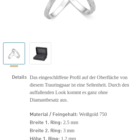
Details
Das eingeschliffene Profil auf der Oberfläche von
diesem Trauringpaar ist eine Seltenheit. Durch den
auffallenden Look kommt es ganz ohne
Diamantbesatz aus.
Material / Feingehalt:
Weißgold 750
Breite 1. Ring:
2.5 mm
Breite 2. Ring:
3 mm
Höhe 1. Ring:
1.2 mm