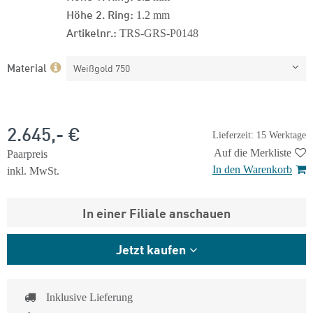
Höhe 2. Ring:
1.2 mm
Artikelnr.:
TRS-GRS-P0148
Material
Weißgold 750
2.645,- €
Lieferzeit: 15 Werktage
Auf die Merkliste
Paarpreis
In den Warenkorb
inkl. MwSt.
In einer Filiale anschauen
Jetzt kaufen
Inklusive Lieferung