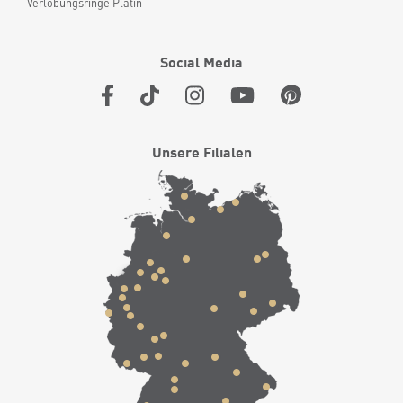
Verlobungsringe Platin
Social Media
Unsere Filialen