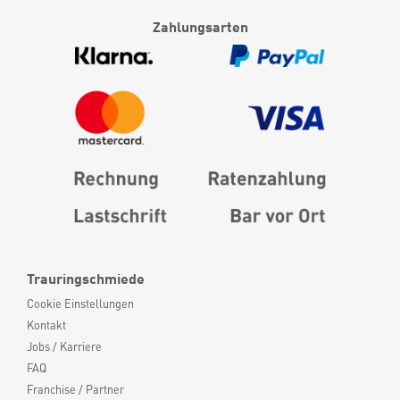
Zahlungsarten
Trauringschmiede
Cookie Einstellungen
Kontakt
Jobs / Karriere
FAQ
Franchise / Partner