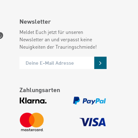
Newsletter
Meldet Euch jetzt für unseren
Newsletter an und verpasst keine
Neuigkeiten der Trauringschmiede!
Zahlungsarten