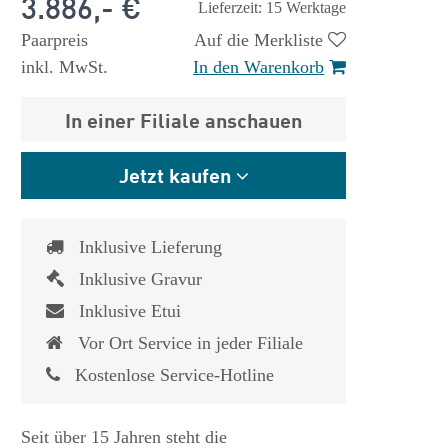
3.886,- €
Lieferzeit: 15 Werktage
Paarpreis
Auf die Merkliste
inkl. MwSt.
In den Warenkorb
In einer Filiale anschauen
Jetzt kaufen
Inklusive Lieferung
Inklusive Gravur
Inklusive Etui
Vor Ort Service in jeder Filiale
Kostenlose Service-Hotline
Seit über 15 Jahren steht die