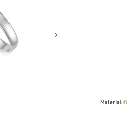
Material