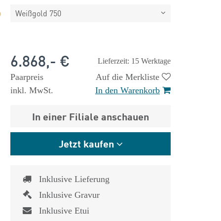
Weißgold 750
6.868,- €
Lieferzeit: 15 Werktage
Paarpreis
Auf die Merkliste
inkl. MwSt.
In den Warenkorb
In einer Filiale anschauen
Jetzt kaufen
Inklusive Lieferung
Inklusive Gravur
Inklusive Etui