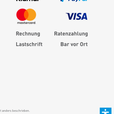
 anders beschrieben.