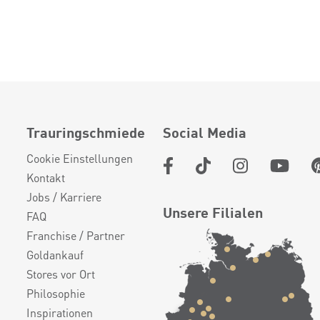
Trauringschmiede
Social Media
Cookie Einstellungen
Kontakt
Jobs / Karriere
Unsere Filialen
FAQ
Franchise / Partner
Goldankauf
Stores vor Ort
Philosophie
Inspirationen