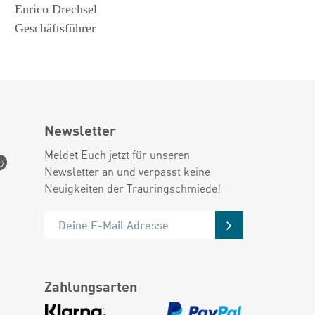
Enrico Drechsel
Geschäftsführer
Newsletter
Meldet Euch jetzt für unseren
Newsletter an und verpasst keine
Neuigkeiten der Trauringschmiede!
Zahlungsarten