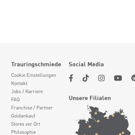
Trauringschmiede
Social Media
Cookie Einstellungen
Kontakt
Jobs / Karriere
Unsere Filialen
FAQ
Franchise / Partner
Goldankauf
Stores vor Ort
Philosophie