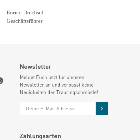
Enrico Drechsel
Geschäftsführer
Newsletter
Meldet Euch jetzt für unseren
Newsletter an und verpasst keine
Neuigkeiten der Trauringschmiede!
Zahlungsarten