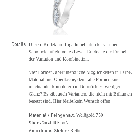
Details
Unsere Kollektion Ligado hebt den klassischen
Schmuck auf ein neues Level. Entdecke die Freiheit
der Variation und Kombination.
Vier Formen, aber unendliche Möglichkeiten in Farbe,
Material und Oberfläche, denn alle Formen sind
miteinander kombinierbar. Du möchtest weniger
Glanz? Es gibt auch Varianten, die nicht mit Brillanten
besetzt sind. Hier bleibt kein Wunsch offen.
Material / Feingehalt:
Weißgold 750
Stein-Qualität:
tw/si
Anordnung Steine:
Reihe