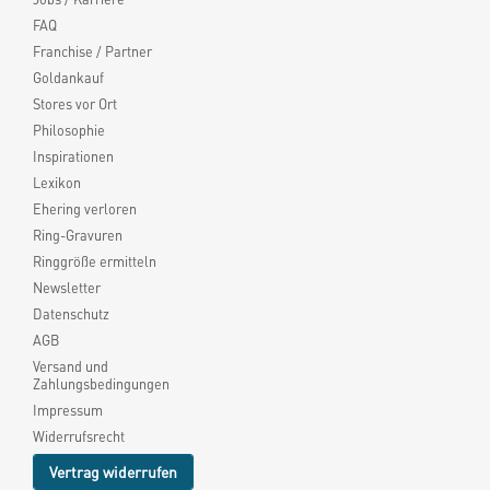
FAQ
Franchise / Partner
Goldankauf
Stores vor Ort
Philosophie
Inspirationen
Lexikon
Ehering verloren
Ring-Gravuren
Ringgröße ermitteln
Newsletter
Datenschutz
AGB
Versand und
Zahlungsbedingungen
Impressum
Widerrufsrecht
Vertrag widerrufen