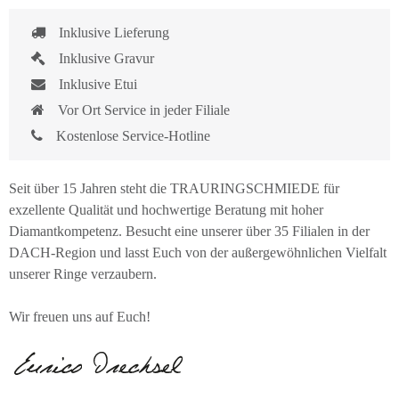
Inklusive Lieferung
Inklusive Gravur
Inklusive Etui
Vor Ort Service in jeder Filiale
Kostenlose Service-Hotline
Seit über 15 Jahren steht die TRAURINGSCHMIEDE für
exzellente Qualität und hochwertige Beratung mit hoher
Diamantkompetenz. Besucht eine unserer über 35 Filialen in der
DACH-Region und lasst Euch von der außergewöhnlichen Vielfalt
unserer Ringe verzaubern.
Wir freuen uns auf Euch!