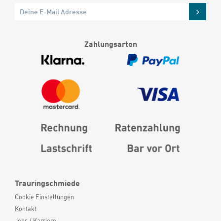
Zahlungsarten
Trauringschmiede
Cookie Einstellungen
Kontakt
Jobs / Karriere