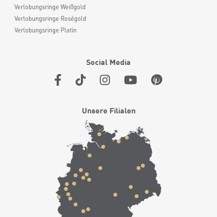
Verlobungsringe Weißgold
Verlobungsringe Roségold
Verlobungsringe Platin
Social Media
Unsere Filialen