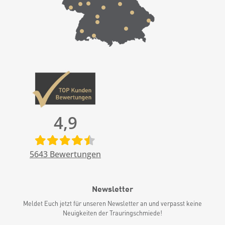
4,9
5643
Bewertungen
Newsletter
Meldet Euch jetzt für unseren Newsletter an und verpasst keine
Neuigkeiten der Trauringschmiede!