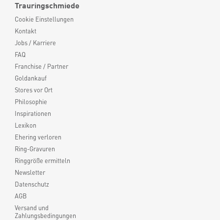
Trauringschmiede
Cookie Einstellungen
Kontakt
Jobs / Karriere
FAQ
Franchise / Partner
Goldankauf
Stores vor Ort
Philosophie
Inspirationen
Lexikon
Ehering verloren
Ring-Gravuren
Ringgröße ermitteln
Newsletter
Datenschutz
AGB
Versand und
Zahlungsbedingungen