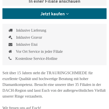
In einer Filiale anschauen
Jetzt kaufen
Inklusive Lieferung
Inklusive Gravur
Inklusive Etui
Vor Ort Service in jeder Filiale
Kostenlose Service-Hotline
Seit über 15 Jahren steht die TRAURINGSCHMIEDE für
exzellente Qualität und hochwertige Beratung mit hoher
Diamantkompetenz. Besucht eine unserer über 35 Filialen in der
DACH-Region und lasst Euch von der außergewöhnlichen Vielfalt
unserer Ringe verzaubern.
Wir freuen uns auf Euch!