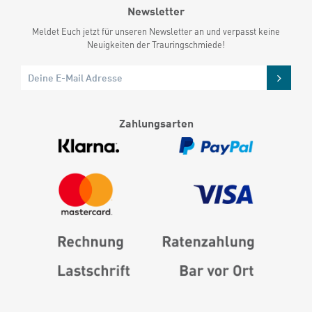
Newsletter
Meldet Euch jetzt für unseren Newsletter an und verpasst keine
Neuigkeiten der Trauringschmiede!
Zahlungsarten