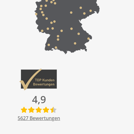
4,9
5627
Bewertungen