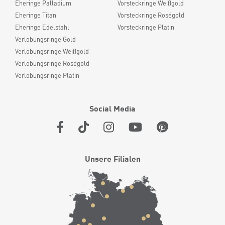
Eheringe Palladium
Vorsteckringe Weißgold
Eheringe Titan
Vorsteckringe Roségold
Eheringe Edelstahl
Vorsteckringe Platin
Verlobungsringe Gold
Verlobungsringe Weißgold
Verlobungsringe Roségold
Verlobungsringe Platin
Social Media
Unsere Filialen