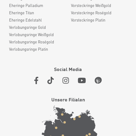
Eheringe Palladium
Vorsteckringe Weißgold
Eheringe Titan
Vorsteckringe Roségold
Eheringe Edelstahl
Vorsteckringe Platin
Verlobungsringe Gold
Verlobungsringe Weißgold
Verlobungsringe Roségold
Verlobungsringe Platin
Social Media
Unsere Filialen