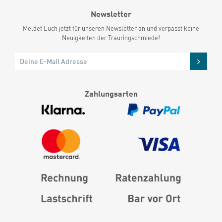
Newsletter
Meldet Euch jetzt für unseren Newsletter an und verpasst keine
Neuigkeiten der Trauringschmiede!
Zahlungsarten