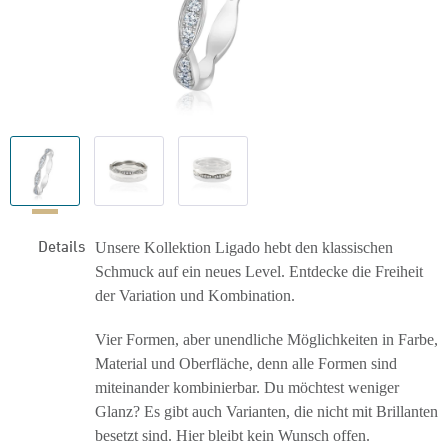
Details
Unsere Kollektion Ligado hebt den klassischen
Schmuck auf ein neues Level. Entdecke die Freiheit
der Variation und Kombination.
Vier Formen, aber unendliche Möglichkeiten in Farbe,
Material und Oberfläche, denn alle Formen sind
miteinander kombinierbar. Du möchtest weniger
Glanz? Es gibt auch Varianten, die nicht mit Brillanten
besetzt sind. Hier bleibt kein Wunsch offen.