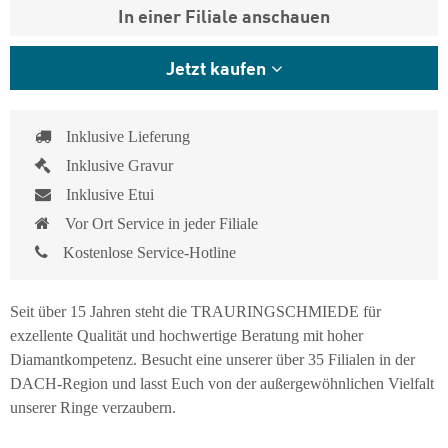
In einer Filiale anschauen
Jetzt kaufen
Inklusive Lieferung
Inklusive Gravur
Inklusive Etui
Vor Ort Service in jeder Filiale
Kostenlose Service-Hotline
Seit über 15 Jahren steht die TRAURINGSCHMIEDE für
exzellente Qualität und hochwertige Beratung mit hoher
Diamantkompetenz. Besucht eine unserer über 35 Filialen in der
DACH-Region und lasst Euch von der außergewöhnlichen Vielfalt
unserer Ringe verzaubern.