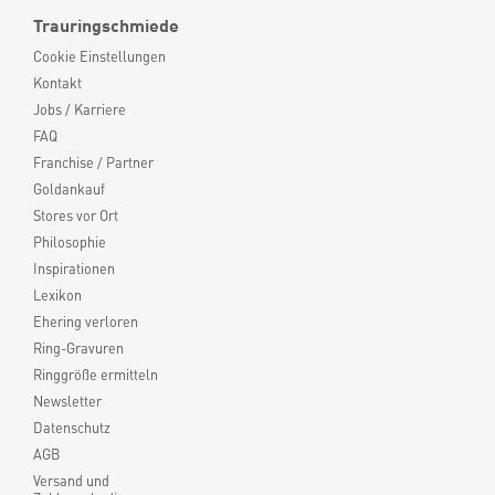
Trauringschmiede
Cookie Einstellungen
Kontakt
Jobs / Karriere
FAQ
Franchise / Partner
Goldankauf
Stores vor Ort
Philosophie
Inspirationen
Lexikon
Ehering verloren
Ring-Gravuren
Ringgröße ermitteln
Newsletter
Datenschutz
AGB
Versand und