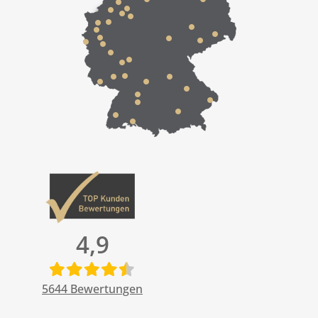
4,9
5644
Bewertungen