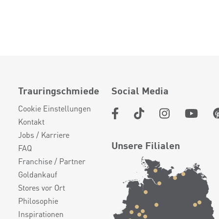
Trauringschmiede
Social Media
Cookie Einstellungen
Kontakt
Jobs / Karriere
Unsere Filialen
FAQ
Franchise / Partner
Goldankauf
Stores vor Ort
Philosophie
Inspirationen