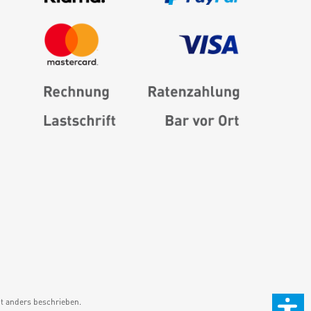
 anders beschrieben.