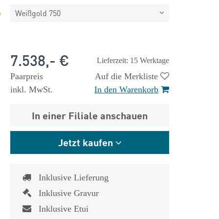
Weißgold 750
7.538,- €
Lieferzeit: 15 Werktage
Paarpreis
Auf die Merkliste
inkl. MwSt.
In den Warenkorb
In einer Filiale anschauen
Jetzt kaufen
Inklusive Lieferung
Inklusive Gravur
Inklusive Etui