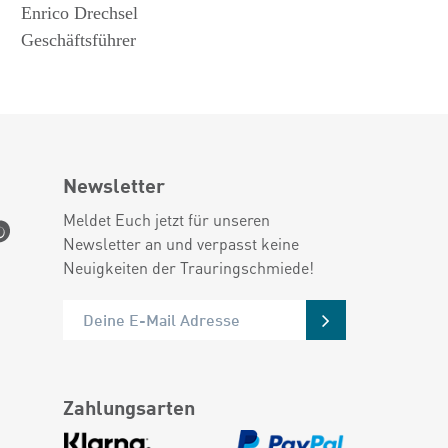
Enrico Drechsel
Geschäftsführer
Newsletter
Meldet Euch jetzt für unseren
Newsletter an und verpasst keine
Neuigkeiten der Trauringschmiede!
Zahlungsarten