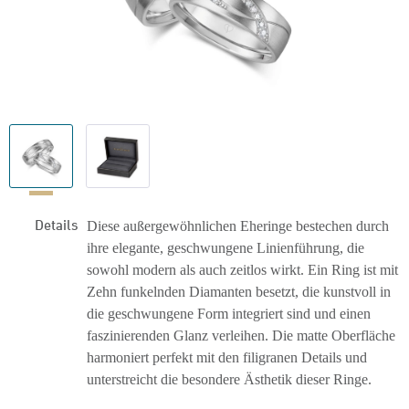
Details
Diese außergewöhnlichen Eheringe bestechen durch
ihre elegante, geschwungene Linienführung, die
sowohl modern als auch zeitlos wirkt. Ein Ring ist mit
Zehn funkelnden Diamanten besetzt, die kunstvoll in
die geschwungene Form integriert sind und einen
faszinierenden Glanz verleihen. Die matte Oberfläche
harmoniert perfekt mit den filigranen Details und
unterstreicht die besondere Ästhetik dieser Ringe.