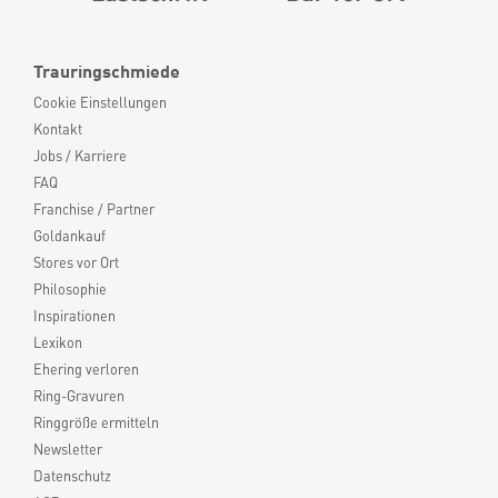
Trauringschmiede
Cookie Einstellungen
Kontakt
Jobs / Karriere
FAQ
Franchise / Partner
Goldankauf
Stores vor Ort
Philosophie
Inspirationen
Lexikon
Ehering verloren
Ring-Gravuren
Ringgröße ermitteln
Newsletter
Datenschutz