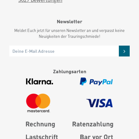
5627
Bewertungen
Newsletter
Meldet Euch jetzt für unseren Newsletter an und verpasst keine
Neuigkeiten der Trauringschmiede!
Zahlungsarten