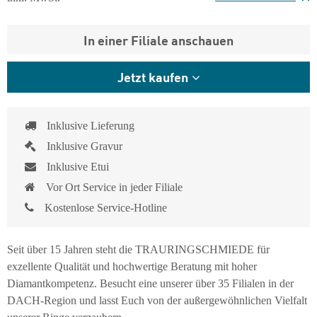
In einer Filiale anschauen
Jetzt kaufen
Inklusive Lieferung
Inklusive Gravur
Inklusive Etui
Vor Ort Service in jeder Filiale
Kostenlose Service-Hotline
Seit über 15 Jahren steht die TRAURINGSCHMIEDE für
exzellente Qualität und hochwertige Beratung mit hoher
Diamantkompetenz. Besucht eine unserer über 35 Filialen in der
DACH-Region und lasst Euch von der außergewöhnlichen Vielfalt