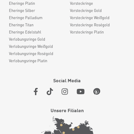
Eheringe Platin
Vorsteckringe
Eheringe Silber
Vorsteckringe Gold
Eheringe Palladium
Vorsteckringe Weißgold
Eheringe Titan
Vorsteckringe Roségold
Eheringe Edelstahl
Vorsteckringe Platin
Verlobungsringe Gold
Verlobungsringe Weißgold
Verlobungsringe Roségold
Verlobungsringe Platin
Social Media
Unsere Filialen