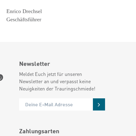
Enrico Drechsel
Geschäftsführer
Newsletter
Meldet Euch jetzt für unseren
Newsletter an und verpasst keine
Neuigkeiten der Trauringschmiede!
Zahlungsarten