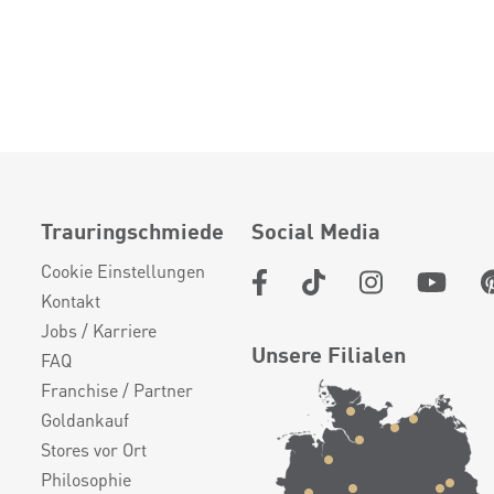
Trauringschmiede
Social Media
Cookie Einstellungen
Kontakt
Jobs / Karriere
Unsere Filialen
FAQ
Franchise / Partner
Goldankauf
Stores vor Ort
Philosophie