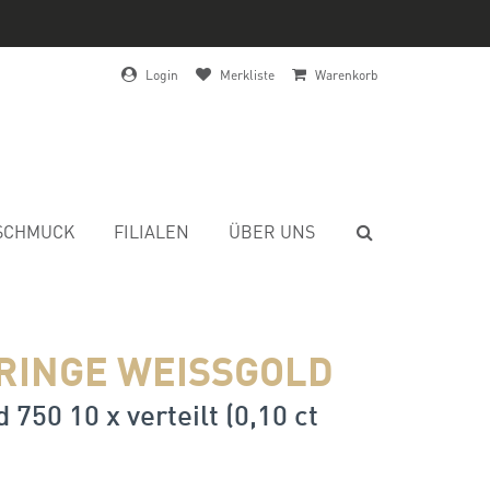
Login
Merkliste
Warenkorb
SCHMUCK
FILIALEN
ÜBER UNS
RINGE WEISSGOLD
 750 10 x verteilt (0,10 ct