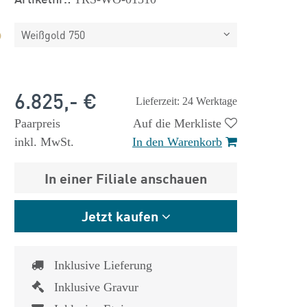
Weißgold 750
6.825,- €
Lieferzeit: 24 Werktage
Paarpreis
Auf die Merkliste
inkl. MwSt.
In den Warenkorb
In einer Filiale anschauen
Jetzt kaufen
Inklusive Lieferung
Inklusive Gravur