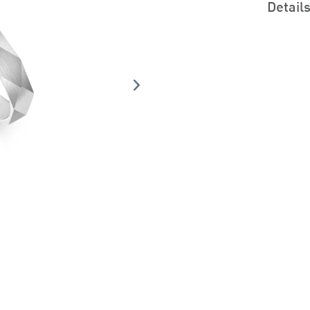
Detail