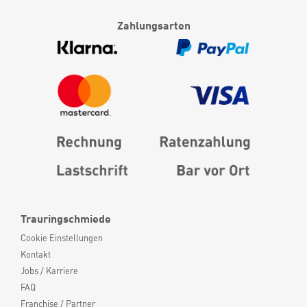
Zahlungsarten
Trauringschmiede
Cookie Einstellungen
Kontakt
Jobs / Karriere
FAQ
Franchise / Partner