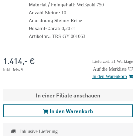
Material / Feingehalt:
Weißgold 750
Anzahl Steine:
10
Anordnung Steine:
Reihe
Gesamt-Carat:
0,20 ct
Artikelnr.:
TRS-GY-001063
1.414,- €
Lieferzeit: 21 Werktage
Auf die Merkliste
inkl. MwSt.
In den Warenkorb
In einer Filiale anschauen
In den Warenkorb
Inklusive Lieferung