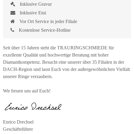
Inklusive Gravur
Inklusive Etui
Vor Ort Service in jeder Filiale
Kostenlose Service-Hotline
Seit über 15 Jahren steht die TRAURINGSCHMIEDE für
exzellente Qualität und hochwertige Beratung mit hoher
Diamantkompetenz. Besucht eine unserer über 35 Filialen in der
DACH-Region und lasst Euch von der außergewöhnlichen Vielfalt
unserer Ringe verzaubern.
Wir freuen uns auf Euch!
Enrico Drechsel
Geschäftsführer