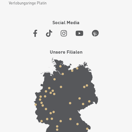
Verlobungsringe Platin
Social Media
Unsere Filialen