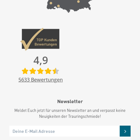
4,9
5633
Bewertungen
Newsletter
Meldet Euch jetzt für unseren Newsletter an und verpasst keine
Neuigkeiten der Trauringschmiede!