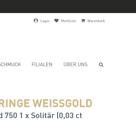
Login
Merkliste
Warenkorb
SCHMUCK
FILIALEN
ÜBER UNS
RINGE WEISSGOLD
 750 1 x Solitär (0,03 ct