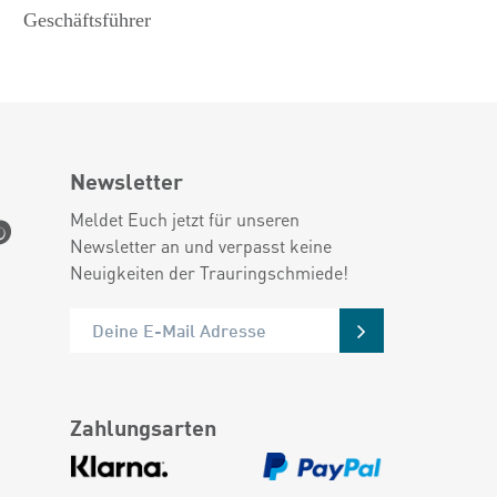
Geschäftsführer
Newsletter
Meldet Euch jetzt für unseren
Newsletter an und verpasst keine
Neuigkeiten der Trauringschmiede!
Zahlungsarten