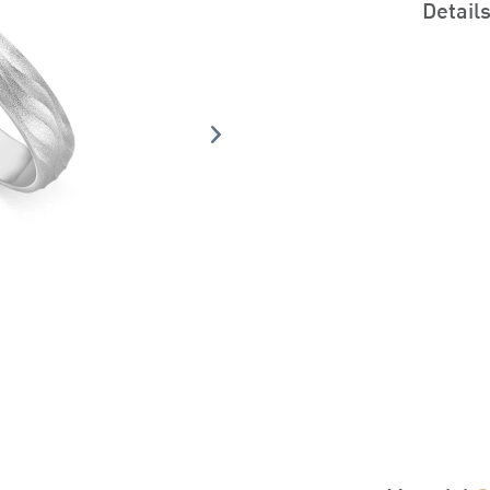
Detail