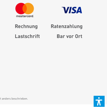
 anders beschrieben.