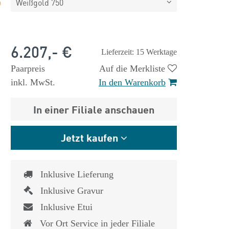
Weißgold 750
6.207,- €
Lieferzeit: 15 Werktage
Paarpreis
Auf die Merkliste
inkl. MwSt.
In den Warenkorb
In einer Filiale anschauen
Jetzt kaufen
Inklusive Lieferung
Inklusive Gravur
Inklusive Etui
Vor Ort Service in jeder Filiale