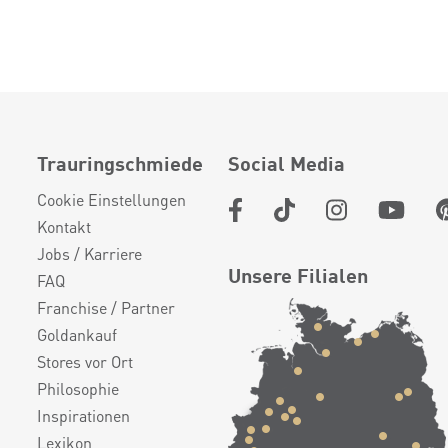
Trauringschmiede
Social Media
Cookie Einstellungen
Kontakt
Jobs / Karriere
Unsere Filialen
FAQ
Franchise / Partner
Goldankauf
Stores vor Ort
Philosophie
Inspirationen
Lexikon