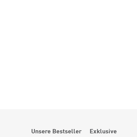
Unsere Bestseller
Exklusive