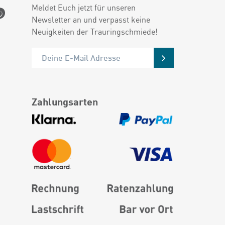
Meldet Euch jetzt für unseren
Newsletter an und verpasst keine
Neuigkeiten der Trauringschmiede!
Zahlungsarten