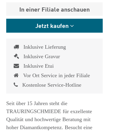
In einer Filiale anschauen
Jetzt kaufen
Inklusive Lieferung
Inklusive Gravur
Inklusive Etui
Vor Ort Service in jeder Filiale
Kostenlose Service-Hotline
Seit über 15 Jahren steht die
TRAURINGSCHMIEDE für exzellente
Qualität und hochwertige Beratung mit
hoher Diamantkompetenz. Besucht eine