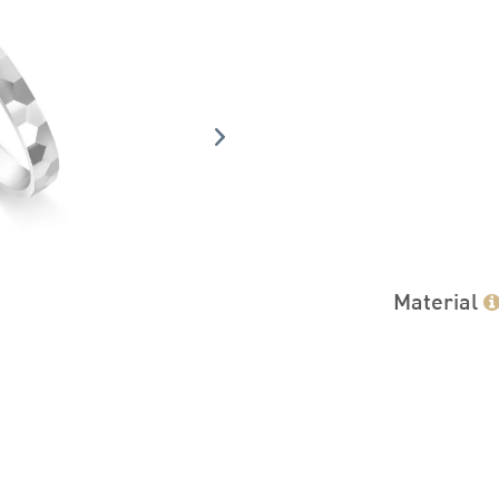
Material