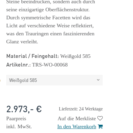
Steine beeindrucken, sondern auch durch
seine einzigartige Oberflächenstruktur.
Durch symmetrische Facetten wird das
Licht auf verschiedene Weise reflektiert,
was den Trauringen einen faszinierenden
Glanz verleiht.
Material / Feingehalt:
Weißgold 585
Artikelnr.:
TRS-WO-00068
Weißgold 585
2.973,- €
Lieferzeit: 24 Werktage
Paarpreis
Auf die Merkliste
inkl. MwSt.
In den Warenkorb