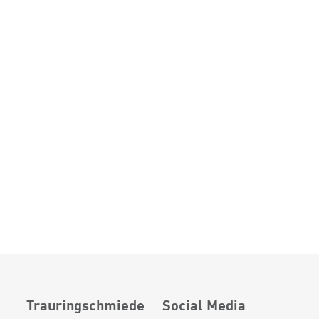
Trauringschmiede
Social Media